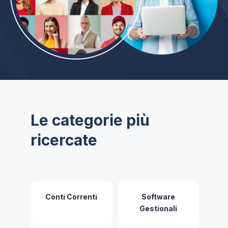
Le categorie più
ricercate
Conti Correnti
Software
Gestionali