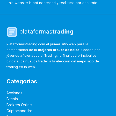
this website is not necessarily real-time nor accurate.
Plataformastrading.com el primer sitio web para la
comparación de lo
mejores broker de bolsa
. Creado por
jóvenes aficionados al Trading, la finalidad principal es
dirigir a los nuevos trader a la elección del mejor sitio de
trading en la web.
Categorías
Acciones
Bitcoin
Brokers Online
Criptomonedas