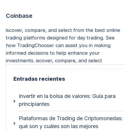
Coinbase
iscover, compare, and select from the best online
trading platforms designed for day trading. See
how TradingChooser can assist you in making
informed decisions to help enhance your
investments. iscover, compare, and select
Entradas recientes
Invertir en la bolsa de valores: Guía para
principiantes
Plataformas de Trading de Criptomonedas:
qué son y cuáles son las mejores