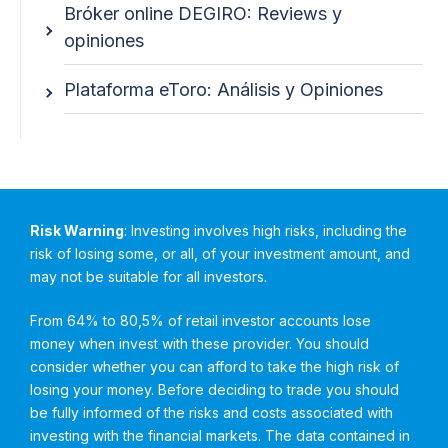
Bróker online DEGIRO: Reviews y
opiniones
Plataforma eToro: Análisis y Opiniones
Risk Warning
: Investing involves high risks, including the
risk of losing some, or all, of your investment amount, and
may not be suitable for all investors.
From 64% to 80,5% of retail investor accounts lose
money when invest with these provider. You should
consider whether you can afford to take the high risk of
losing your money. Before deciding to trade you should
be fully informed of the risks and costs associated with
investing with the financial markets. The data contained in