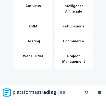
Antivirus
Intelligenza
Artificiale
CRM
Fatturazione
Hosting
Ecommerce
Web Builder
Project
Management
Me