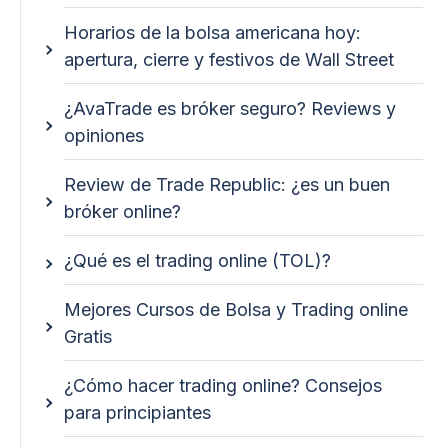
Horarios de la bolsa americana hoy:
apertura, cierre y festivos de Wall Street
¿AvaTrade es bróker seguro? Reviews y
opiniones
Review de Trade Republic: ¿es un buen
bróker online?
¿Qué es el trading online (TOL)?
Mejores Cursos de Bolsa y Trading online
Gratis
¿Cómo hacer trading online? Consejos
para principiantes