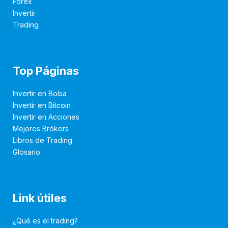
Forex
Invertir
Trading
Top Páginas
Invertir en Bolsa
Invertir en Bitcoin
Invertir en Acciones
Mejores Brókers
Libros de Trading
Glosario
Link útiles
¿Qué es el trading?