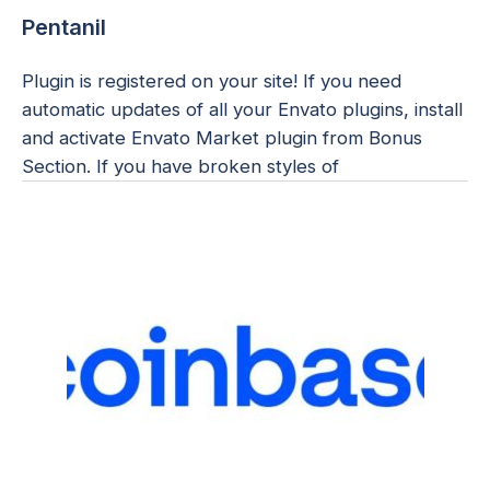
Pentanil
Plugin is registered on your site! If you need
automatic updates of all your Envato plugins, install
and activate Envato Market plugin from Bonus
Section. If you have broken styles of