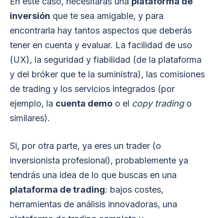
En este caso, necesitarás una
plataforma de
inversión
que te sea amigable, y para
encontrarla hay tantos aspectos que deberás
tener en cuenta y evaluar. La facilidad de uso
(UX), la seguridad y fiabilidad (de la plataforma
y del bróker que te la suministra), las comisiones
de trading y los servicios integrados (por
ejemplo, la
cuenta demo
o el
copy trading
o
similares).
Si, por otra parte, ya eres un trader (o
inversionista profesional), probablemente ya
tendrás una idea de lo que buscas en una
plataforma de trading
: bajos costes,
herramientas de análisis innovadoras, una