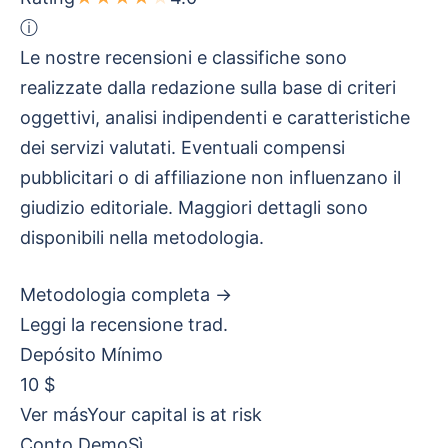
ⓘ
Le nostre recensioni e classifiche sono
realizzate dalla redazione sulla base di criteri
oggettivi, analisi indipendenti e caratteristiche
dei servizi valutati. Eventuali compensi
pubblicitari o di affiliazione non influenzano il
giudizio editoriale. Maggiori dettagli sono
disponibili nella metodologia.
Metodologia completa →
Leggi la recensione trad.
Depósito Mínimo
10 $
Ver más
Your capital is at risk
Conto Demo
Sì