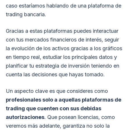
caso estaríamos hablando de una plataforma de
trading bancaria.
Gracias a estas plataformas puedes interactuar
con tus mercados financieros de interés, seguir
la evolución de los activos gracias a los gráficos
en tiempo real, estudiar los principales datos y
planificar tu estrategia de inversión teniendo en
cuenta las decisiones que hayas tomado.
Un aspecto clave es que consideres como
profesionales solo a aquellas plataformas de
trading que cuenten con sus debidas
autorizaciones
. Que posean licencias, como
veremos más adelante, garantiza no solo la