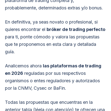
plataforma de trading completa y,
probablemente, determinados extras y/o bonus.
En definitiva, ya seas novato o profesional, si
quieres encontrar el
bróker de trading perfecto
para ti, ponte cómodo y valora las propuestas
que te proponemos en esta clara y detallada
guía.
Analicemos ahora
las plataformas de trading
en 2026
reguladas por sus respectivos
organismos o entes reguladores y autorizados
por la CNMV, Cysec or BaFin.
Todas las propuestas que encuentras en la
anterior tabla (léela con atención) te ofrecen una