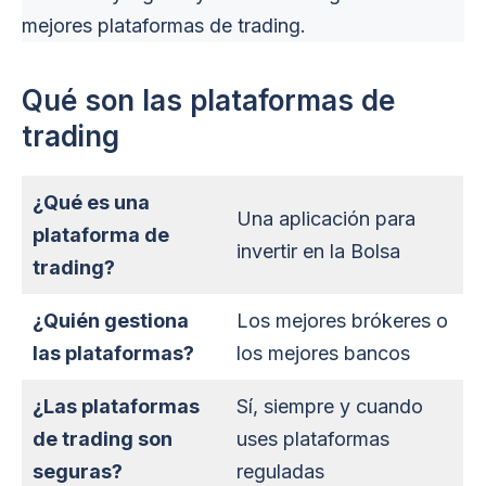
mejores plataformas de trading.
Qué son las plataformas de
trading
¿Qué es una
Una aplicación para
plataforma de
invertir en la Bolsa
trading?
¿Quién gestiona
Los mejores brókeres o
las plataformas?
los mejores bancos
¿Las plataformas
Sí, siempre y cuando
de trading son
uses plataformas
seguras?
reguladas