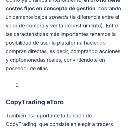
costes fijos en concepto de gestión
, cobrando
únicamente bajos
spreads
(la diferencia entre el
valor de compra y venta del instrumento). Entre
las características más importantes tenemos la
posibilidad de usar la plataforma haciendo
compras directas, es decir, comprando acciones
y criptomonedas reales, convirtiéndote en
poseedor de ellas.
CopyTrading eToro
También es importante la función de
CopyTrading, que consiste en elegir a traders