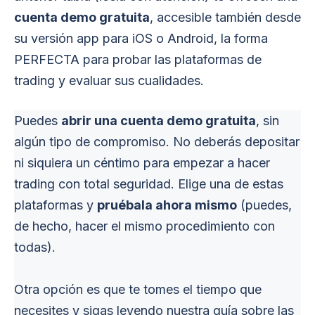
cuenta demo gratuita
, accesible también desde
su versión app para iOS o Android, la forma
PERFECTA para probar las plataformas de
trading y evaluar sus cualidades.
Puedes
abrir una cuenta demo gratuita
, sin
algún tipo de compromiso. No deberás depositar
ni siquiera un céntimo para empezar a hacer
trading con total seguridad. Elige una de estas
plataformas y
pruébala ahora mismo
(puedes,
de hecho, hacer el mismo procedimiento con
todas).
Otra opción es que te tomes el tiempo que
necesites y sigas leyendo nuestra guía sobre las