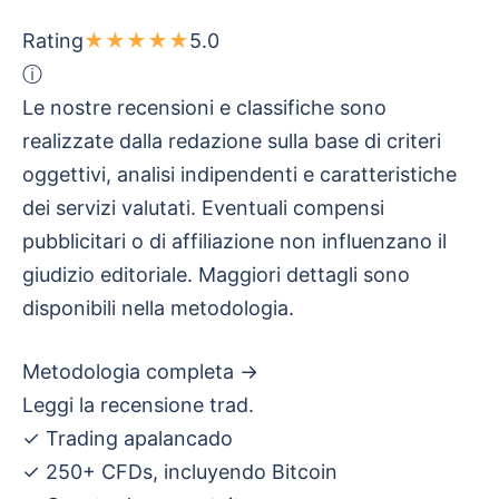
Rating
★
★
★
★
★
5.0
ⓘ
Le nostre recensioni e classifiche sono
realizzate dalla redazione sulla base di criteri
oggettivi, analisi indipendenti e caratteristiche
dei servizi valutati. Eventuali compensi
pubblicitari o di affiliazione non influenzano il
giudizio editoriale. Maggiori dettagli sono
disponibili nella metodologia.
Metodologia completa →
Leggi la recensione trad.
✓
Trading apalancado
✓
250+ CFDs, incluyendo Bitcoin