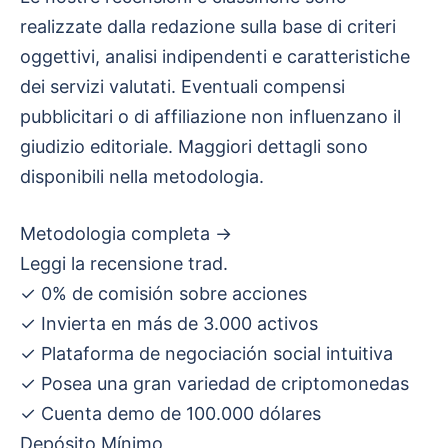
realizzate dalla redazione sulla base di criteri
oggettivi, analisi indipendenti e caratteristiche
dei servizi valutati. Eventuali compensi
pubblicitari o di affiliazione non influenzano il
giudizio editoriale. Maggiori dettagli sono
disponibili nella metodologia.
Metodologia completa →
Leggi la recensione trad.
✓
0% de comisión sobre acciones
✓
Invierta en más de 3.000 activos
✓
Plataforma de negociación social intuitiva
✓
Posea una gran variedad de criptomonedas
✓
Cuenta demo de 100.000 dólares
Depósito Mínimo