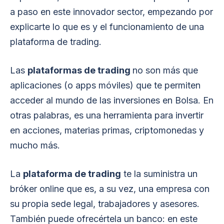
a paso en este innovador sector, empezando por
explicarte lo que es y el funcionamiento de una
plataforma de trading.
Las
plataformas de trading
no son más que
aplicaciones (o apps móviles) que te permiten
acceder al mundo de las inversiones en Bolsa. En
otras palabras, es una herramienta para invertir
en acciones, materias primas, criptomonedas y
mucho más.
La
plataforma de trading
te la suministra un
bróker online que es, a su vez, una empresa con
su propia sede legal, trabajadores y asesores.
También puede ofrecértela un banco: en este