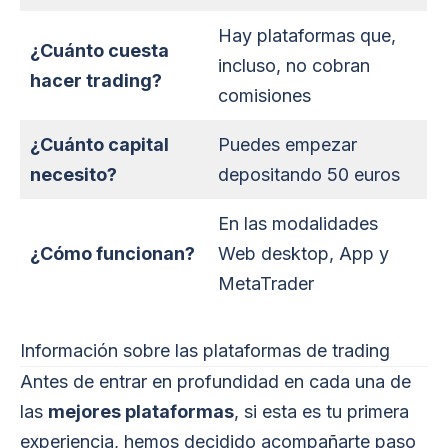
Hay plataformas que,
¿Cuánto cuesta
incluso, no cobran
hacer trading?
comisiones
¿Cuánto capital
Puedes empezar
necesito?
depositando 50 euros
En las modalidades
¿Cómo funcionan?
Web desktop, App y
MetaTrader
Información sobre las plataformas de trading
Antes de entrar en profundidad en cada una de
las
mejores plataformas
, si esta es tu primera
experiencia, hemos decidido acompañarte paso