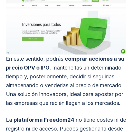
En este sentido, podrás
comprar acciones a su
precio OPV o IPO
, mantenerlas un determinado
tiempo y, posteriormente, decidir si seguirlas
almacenando o venderlas al precio de mercado.
Una solución innovadora, ideal para apostar por
las empresas que recién llegan a los mercados.
La
plataforma Freedom24
no tiene costes ni de
registro ni de acceso. Puedes gestionarla desde