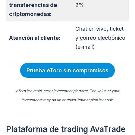
transferencias de
2%
criptomonedas:
Chat en vivo, ticket
Atención al cliente:
y correo electrónico
(e-mail)
Prueba eToro sin compromisos
eToro is a multi-asset investment platform. The value of your
investments may go up or down. Your capital is at risk.
Plataforma de trading AvaTrade