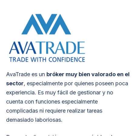
AvaTrade es un
bróker muy bien valorado en el
sector
, especialmente por quienes poseen poca
experiencia. Es muy fácil de gestionar y no
cuenta con funciones especialmente
complicadas ni requiere realizar tareas
demasiado laboriosas.