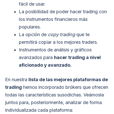
fácil de usar.
La posibilidad de poder hacer trading con
los instrumentos financieros más
populares.
La opción de
copy trading
que te
permitirá copiar a los mejores traders.
Instrumentos de análisis y gráficos
avanzados para
hacer trading a nivel
aficionado y avanzado.
En nuestra
lista de las mejores plataformas de
trading
hemos incorporado brókers que ofrecen
todas las características susodichas. Veámosla
juntos para, posteriormente, analizar de forma
individualizada cada plataforma: