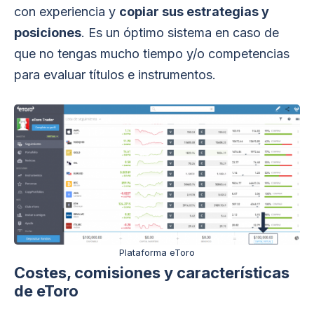
con experiencia y
copiar sus estrategias y
posiciones
. Es un óptimo sistema en caso de
que no tengas mucho tiempo y/o competencias
para evaluar títulos e instrumentos.
Plataforma eToro
Costes, comisiones y características
de eToro