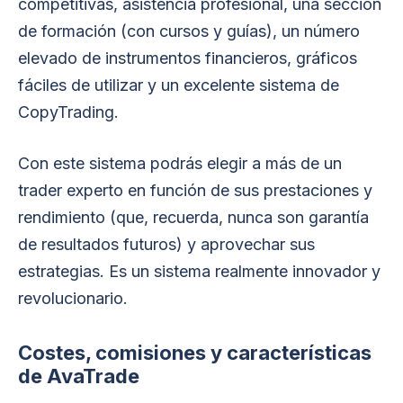
competitivas, asistencia profesional, una sección
de formación (con cursos y guías), un número
elevado de instrumentos financieros, gráficos
fáciles de utilizar y un excelente sistema de
CopyTrading.
Con este sistema podrás elegir a más de un
trader experto en función de sus prestaciones y
rendimiento (que, recuerda, nunca son garantía
de resultados futuros) y aprovechar sus
estrategias. Es un sistema realmente innovador y
revolucionario.
Costes, comisiones y características
de AvaTrade