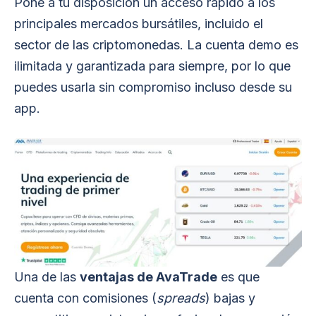
Pone a tu disposición un acceso rápido a los
principales mercados bursátiles, incluido el
sector de las criptomonedas. La cuenta demo es
ilimitada y garantizada para siempre, por lo que
puedes usarla sin compromiso incluso desde su
app.
Una de las
ventajas de AvaTrade
es que
cuenta con comisiones (
spreads
) bajas y