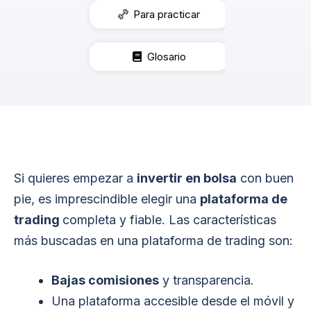
Para practicar
Glosario
Si quieres empezar a
invertir en bolsa
con buen
pie, es imprescindible elegir una
plataforma de
trading
completa y fiable. Las características
más buscadas en una plataforma de trading son:
Bajas comisiones
y transparencia.
Una plataforma accesible desde el móvil y