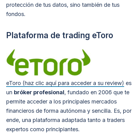
protección de tus datos, sino también de tus
fondos.
Plataforma de trading eToro
eToro (haz clic aquí para acceder a su review)
es
un
bróker profesional
, fundado en 2006 que te
permite acceder a los principales mercados
financieros de forma autónoma y sencilla. Es, por
ende, una plataforma adaptada tanto a traders
expertos como principiantes.