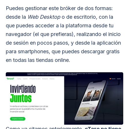
Puedes gestionar este bróker de dos formas:
desde la
Web Desktop
o de escritorio, con la
que puedes acceder a la plataforma desde tu
navegador (el que prefieras), realizando el inicio
de sesión en pocos pasos, y desde la aplicación
para smartphones, que puedes descargar gratis
en todas las tiendas online.
Como ya citamos anteriormente,
eToro no tiene