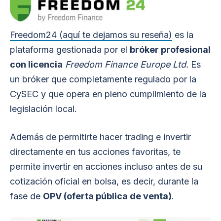
Freedom24 (aquí te dejamos su reseña)
es la
plataforma gestionada por el
bróker profesional
con licencia
Freedom Finance Europe Ltd.
Es
un bróker que completamente regulado por la
CySEC y que opera en pleno cumplimiento de la
legislación local.
Además de permitirte hacer trading e invertir
directamente en tus acciones favoritas, te
permite invertir en acciones incluso antes de su
cotización oficial en bolsa, es decir, durante la
fase de
OPV (oferta pública de venta)
.