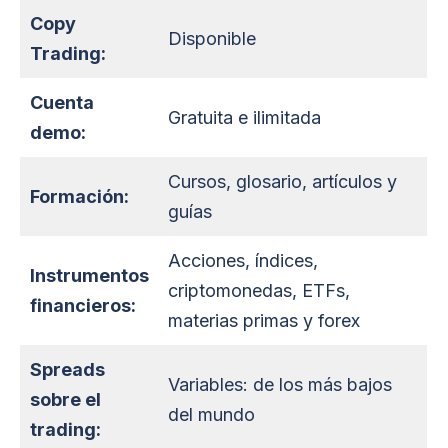
Copy
Disponible
Trading:
Cuenta
Gratuita e ilimitada
demo:
Cursos, glosario, artículos y
Formación:
guías
Acciones, índices,
Instrumentos
criptomonedas, ETFs,
financieros:
materias primas y forex
Spreads
Variables: de los más bajos
sobre el
del mundo
trading: