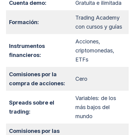
Cuenta demo:
Gratuita e ilimitada
Trading Academy
Formación:
con cursos y guías
Acciones,
Instrumentos
criptomonedas,
financieros:
ETFs
Comisiones por la
Cero
compra de acciones:
Variables: de los
Spreads sobre el
más bajos del
trading:
mundo
Comisiones por las