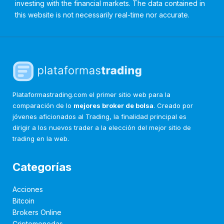
investing with the financial markets. The data contained in
this website is not necessarily real-time nor accurate.
Plataformastrading.com el primer sitio web para la
comparación de lo
mejores broker de bolsa
. Creado por
jóvenes aficionados al Trading, la finalidad principal es
dirigir a los nuevos trader a la elección del mejor sitio de
trading en la web.
Categorías
Acciones
Bitcoin
Brokers Online
Criptomonedas