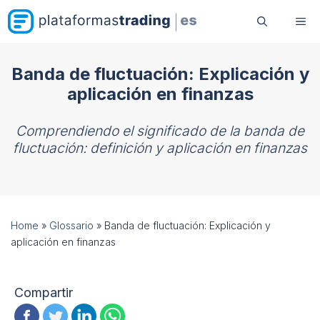
Saltar
Me
al
contenido
Banda de fluctuación: Explicación y
aplicación en finanzas
Comprendiendo el significado de la banda de
fluctuación: definición y aplicación en finanzas
Home
»
Glossario
»
Banda de fluctuación: Explicación y
aplicación en finanzas
Compartir