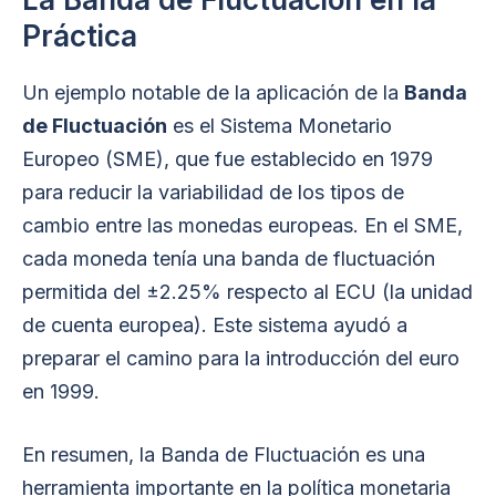
Práctica
Un ejemplo notable de la aplicación de la
Banda
de Fluctuación
es el Sistema Monetario
Europeo (SME), que fue establecido en 1979
para reducir la variabilidad de los tipos de
cambio entre las monedas europeas. En el SME,
cada moneda tenía una banda de fluctuación
permitida del ±2.25% respecto al ECU (la unidad
de cuenta europea). Este sistema ayudó a
preparar el camino para la introducción del euro
en 1999.
En resumen, la Banda de Fluctuación es una
herramienta importante en la política monetaria