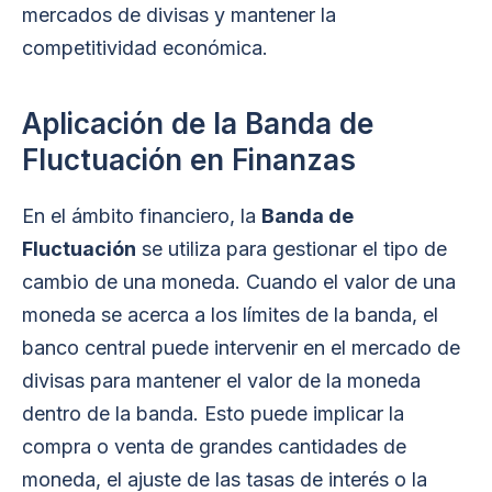
mercados de divisas y mantener la
competitividad económica.
Aplicación de la Banda de
Fluctuación en Finanzas
En el ámbito financiero, la
Banda de
Fluctuación
se utiliza para gestionar el tipo de
cambio de una moneda. Cuando el valor de una
moneda se acerca a los límites de la banda, el
banco central puede intervenir en el mercado de
divisas para mantener el valor de la moneda
dentro de la banda. Esto puede implicar la
compra o venta de grandes cantidades de
moneda, el ajuste de las tasas de interés o la