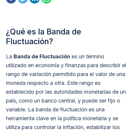
¿Qué es la Banda de
Fluctuación?
La
Banda de Fluctuación
es un término
utilizado en economía y finanzas para describir el
rango de variación permitido para el valor de una
moneda respecto a otra. Este rango es
establecido por las autoridades monetarias de un
país, como un banco central, y puede ser fijo o
variable. La banda de fluctuación es una
herramienta clave en la política monetaria y se
utiliza para controlar la inflación, estabilizar los