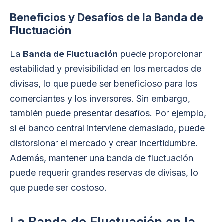
Beneficios y Desafíos de la Banda de
Fluctuación
La
Banda de Fluctuación
puede proporcionar
estabilidad y previsibilidad en los mercados de
divisas, lo que puede ser beneficioso para los
comerciantes y los inversores. Sin embargo,
también puede presentar desafíos. Por ejemplo,
si el banco central interviene demasiado, puede
distorsionar el mercado y crear incertidumbre.
Además, mantener una banda de fluctuación
puede requerir grandes reservas de divisas, lo
que puede ser costoso.
La Banda de Fluctuación en la