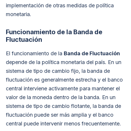
implementación de otras medidas de política
monetaria.
Funcionamiento de la Banda de
Fluctuación
El funcionamiento de la
Banda de Fluctuación
depende de la política monetaria del país. En un
sistema de tipo de cambio fijo, la banda de
fluctuación es generalmente estrecha y el banco
central interviene activamente para mantener el
valor de la moneda dentro de la banda. En un
sistema de tipo de cambio flotante, la banda de
fluctuación puede ser más amplia y el banco
central puede intervenir menos frecuentemente.