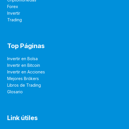
Forex
Invertir
Trading
Top Páginas
Invertir en Bolsa
Invertir en Bitcoin
Invertir en Acciones
Mejores Brókers
Libros de Trading
Glosario
Link útiles