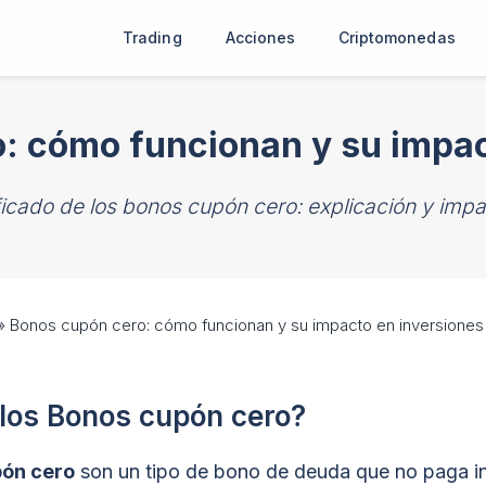
Trading
Acciones
Criptomonedas
: cómo funcionan y su impac
ficado de los bonos cupón cero: explicación y impa
»
Bonos cupón cero: cómo funcionan y su impacto en inversiones
los Bonos cupón cero?
ón cero
son un tipo de bono de deuda que no paga i