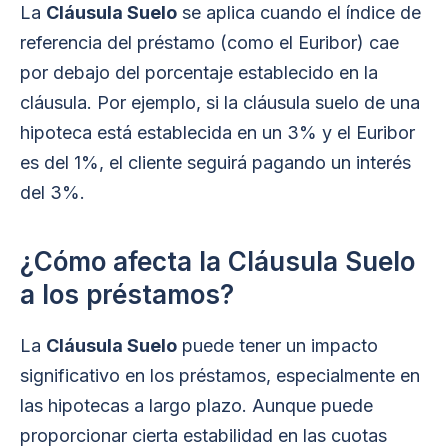
La
Cláusula Suelo
se aplica cuando el índice de
referencia del préstamo (como el Euribor) cae
por debajo del porcentaje establecido en la
cláusula. Por ejemplo, si la cláusula suelo de una
hipoteca está establecida en un 3% y el Euribor
es del 1%, el cliente seguirá pagando un interés
del 3%.
¿Cómo afecta la Cláusula Suelo
a los préstamos?
La
Cláusula Suelo
puede tener un impacto
significativo en los préstamos, especialmente en
las hipotecas a largo plazo. Aunque puede
proporcionar cierta estabilidad en las cuotas