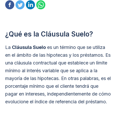
¿Qué es la Cláusula Suelo?
La
Cláusula Suelo
es un término que se utiliza
en el ámbito de las hipotecas y los préstamos. Es
una cláusula contractual que establece un límite
mínimo al interés variable que se aplica a la
mayoría de las hipotecas. En otras palabras, es el
porcentaje mínimo que el cliente tendrá que
pagar en intereses, independientemente de cómo
evolucione el índice de referencia del préstamo.