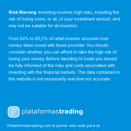
Risk Warning
: Investing involves high risks, including the
risk of losing some, or all, of your investment amount, and
may not be suitable for all investors.
From 64% to 80,5% of retail investor accounts lose
money when invest with these provider. You should
consider whether you can afford to take the high risk of
losing your money. Before deciding to trade you should
be fully informed of the risks and costs associated with
investing with the financial markets. The data contained in
this website is not necessarily real-time nor accurate.
Plataformastrading.com el primer sitio web para la