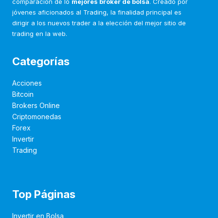
comparación de lo
mejores broker de bolsa
. Creado por
jóvenes aficionados al Trading, la finalidad principal es
dirigir a los nuevos trader a la elección del mejor sitio de
trading en la web.
Categorías
Acciones
Bitcoin
Brokers Online
Criptomonedas
Forex
Invertir
Trading
Top Páginas
Invertir en Bolsa