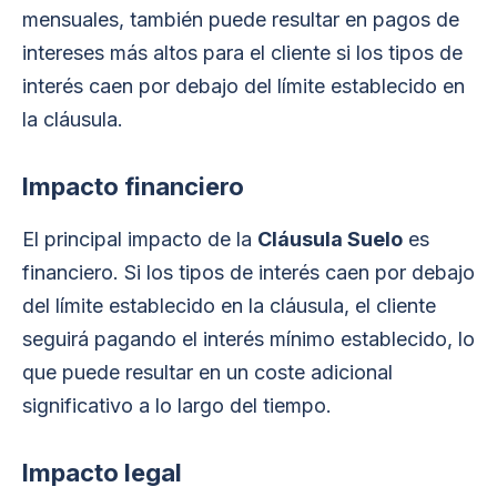
mensuales, también puede resultar en pagos de
intereses más altos para el cliente si los tipos de
interés caen por debajo del límite establecido en
la cláusula.
Impacto financiero
El principal impacto de la
Cláusula Suelo
es
financiero. Si los tipos de interés caen por debajo
del límite establecido en la cláusula, el cliente
seguirá pagando el interés mínimo establecido, lo
que puede resultar en un coste adicional
significativo a lo largo del tiempo.
Impacto legal