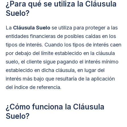
¿Para qué se utiliza la Cláusula
Suelo?
La
Cláusula Suelo
se utiliza para proteger a las
entidades financieras de posibles caídas en los
tipos de interés. Cuando los tipos de interés caen
por debajo del límite establecido en la cláusula
suelo, el cliente sigue pagando el interés mínimo
establecido en dicha cláusula, en lugar del
interés más bajo que resultaría de la aplicación
del índice de referencia.
¿Cómo funciona la Cláusula
Suelo?