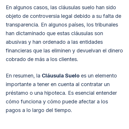
En algunos casos, las cláusulas suelo han sido
objeto de controversia legal debido a su falta de
transparencia. En algunos países, los tribunales
han dictaminado que estas cláusulas son
abusivas y han ordenado a las entidades
financieras que las eliminen y devuelvan el dinero
cobrado de más a los clientes.
En resumen, la
Cláusula Suelo
es un elemento
importante a tener en cuenta al contratar un
préstamo o una hipoteca. Es esencial entender
cómo funciona y cómo puede afectar a los
pagos a lo largo del tiempo.