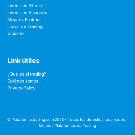
Invertir en Bitcoin
Invertir en Acciones
Mejores Brókers
Libros de Trading
Glosario
Link útiles
¿Qué es el trading?
Quiénes somos
Privacy Policy
© Plataformastrading.com 2023 - Todos los derechos reservados -
Mejores Plataformas de Trading