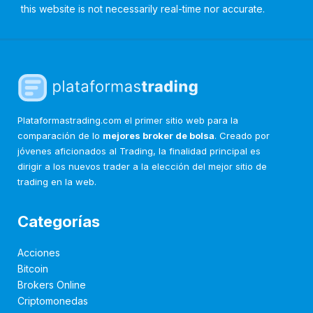
this website is not necessarily real-time nor accurate.
Plataformastrading.com el primer sitio web para la
comparación de lo
mejores broker de bolsa
. Creado por
jóvenes aficionados al Trading, la finalidad principal es
dirigir a los nuevos trader a la elección del mejor sitio de
trading en la web.
Categorías
Acciones
Bitcoin
Brokers Online
Criptomonedas