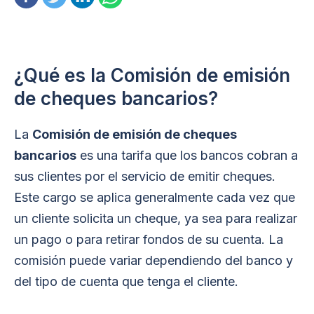
¿Qué es la Comisión de emisión
de cheques bancarios?
La
Comisión de emisión de cheques
bancarios
es una tarifa que los bancos cobran a
sus clientes por el servicio de emitir cheques.
Este cargo se aplica generalmente cada vez que
un cliente solicita un cheque, ya sea para realizar
un pago o para retirar fondos de su cuenta. La
comisión puede variar dependiendo del banco y
del tipo de cuenta que tenga el cliente.