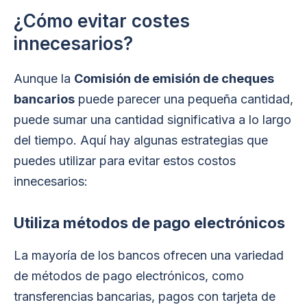
¿Cómo evitar costes
innecesarios?
Aunque la
Comisión de emisión de cheques
bancarios
puede parecer una pequeña cantidad,
puede sumar una cantidad significativa a lo largo
del tiempo. Aquí hay algunas estrategias que
puedes utilizar para evitar estos costos
innecesarios:
Utiliza métodos de pago electrónicos
La mayoría de los bancos ofrecen una variedad
de métodos de pago electrónicos, como
transferencias bancarias, pagos con tarjeta de