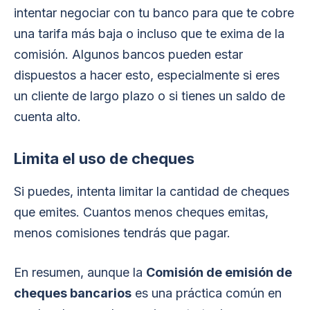
intentar negociar con tu banco para que te cobre
una tarifa más baja o incluso que te exima de la
comisión. Algunos bancos pueden estar
dispuestos a hacer esto, especialmente si eres
un cliente de largo plazo o si tienes un saldo de
cuenta alto.
Limita el uso de cheques
Si puedes, intenta limitar la cantidad de cheques
que emites. Cuantos menos cheques emitas,
menos comisiones tendrás que pagar.
En resumen, aunque la
Comisión de emisión de
cheques bancarios
es una práctica común en