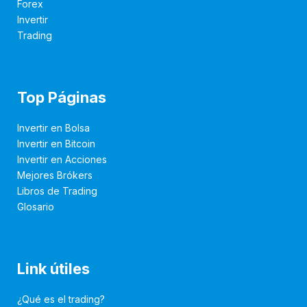
Forex
Invertir
Trading
Top Páginas
Invertir en Bolsa
Invertir en Bitcoin
Invertir en Acciones
Mejores Brókers
Libros de Trading
Glosario
Link útiles
¿Qué es el trading?