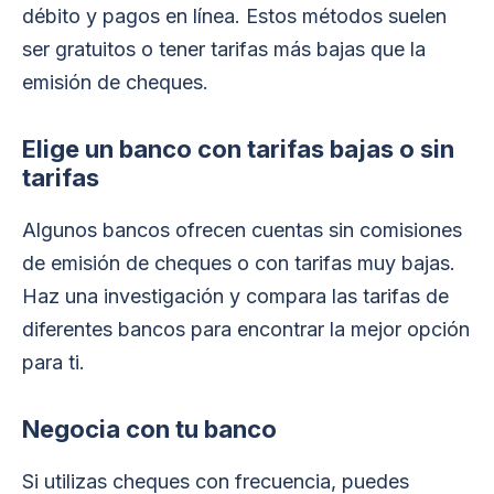
débito y pagos en línea. Estos métodos suelen
ser gratuitos o tener tarifas más bajas que la
emisión de cheques.
Elige un banco con tarifas bajas o sin
tarifas
Algunos bancos ofrecen cuentas sin comisiones
de emisión de cheques o con tarifas muy bajas.
Haz una investigación y compara las tarifas de
diferentes bancos para encontrar la mejor opción
para ti.
Negocia con tu banco
Si utilizas cheques con frecuencia, puedes