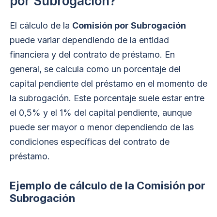
por Subrogación?
El cálculo de la
Comisión por Subrogación
puede variar dependiendo de la entidad
financiera y del contrato de préstamo. En
general, se calcula como un porcentaje del
capital pendiente del préstamo en el momento de
la subrogación. Este porcentaje suele estar entre
el 0,5% y el 1% del capital pendiente, aunque
puede ser mayor o menor dependiendo de las
condiciones específicas del contrato de
préstamo.
Ejemplo de cálculo de la Comisión por
Subrogación