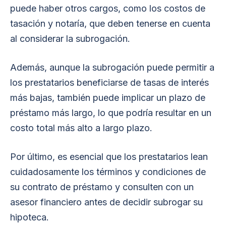
puede haber otros cargos, como los costos de
tasación y notaría, que deben tenerse en cuenta
al considerar la subrogación.
Además, aunque la subrogación puede permitir a
los prestatarios beneficiarse de tasas de interés
más bajas, también puede implicar un plazo de
préstamo más largo, lo que podría resultar en un
costo total más alto a largo plazo.
Por último, es esencial que los prestatarios lean
cuidadosamente los términos y condiciones de
su contrato de préstamo y consulten con un
asesor financiero antes de decidir subrogar su
hipoteca.