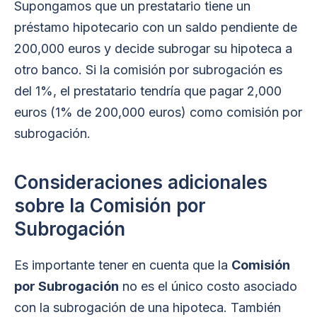
Supongamos que un prestatario tiene un
préstamo hipotecario con un saldo pendiente de
200,000 euros y decide subrogar su hipoteca a
otro banco. Si la comisión por subrogación es
del 1%, el prestatario tendría que pagar 2,000
euros (1% de 200,000 euros) como comisión por
subrogación.
Consideraciones adicionales
sobre la Comisión por
Subrogación
Es importante tener en cuenta que la
Comisión
por Subrogación
no es el único costo asociado
con la subrogación de una hipoteca. También