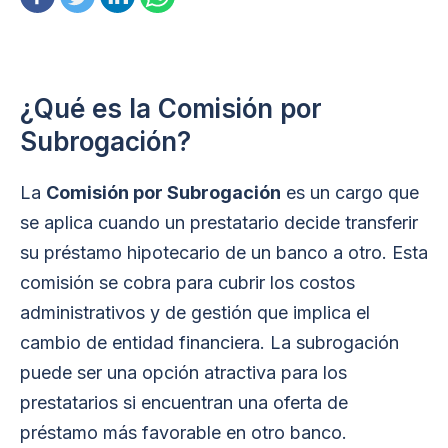
¿Qué es la Comisión por
Subrogación?
La
Comisión por Subrogación
es un cargo que
se aplica cuando un prestatario decide transferir
su préstamo hipotecario de un banco a otro. Esta
comisión se cobra para cubrir los costos
administrativos y de gestión que implica el
cambio de entidad financiera. La subrogación
puede ser una opción atractiva para los
prestatarios si encuentran una oferta de
préstamo más favorable en otro banco.