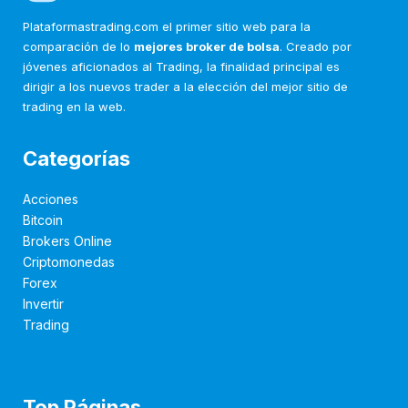
Plataformastrading.com el primer sitio web para la
comparación de lo
mejores broker de bolsa
. Creado por
jóvenes aficionados al Trading, la finalidad principal es
dirigir a los nuevos trader a la elección del mejor sitio de
trading en la web.
Categorías
Acciones
Bitcoin
Brokers Online
Criptomonedas
Forex
Invertir
Trading
Top Páginas