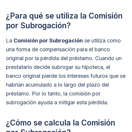
¿Para qué se utiliza la Comisión
por Subrogación?
La
Comisión por Subrogación
se utiliza como
una forma de compensación para el banco
original por la pérdida del préstamo. Cuando un
prestatario decide subrogar su hipoteca, el
banco original pierde los intereses futuros que se
habrían acumulado a lo largo del plazo del
préstamo. Por lo tanto, la comisión por
subrogación ayuda a mitigar esta pérdida.
¿Cómo se calcula la Comisión