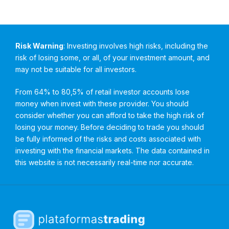
Risk Warning
: Investing involves high risks, including the
risk of losing some, or all, of your investment amount, and
may not be suitable for all investors.
From 64% to 80,5% of retail investor accounts lose
money when invest with these provider. You should
consider whether you can afford to take the high risk of
losing your money. Before deciding to trade you should
be fully informed of the risks and costs associated with
investing with the financial markets. The data contained in
this website is not necessarily real-time nor accurate.