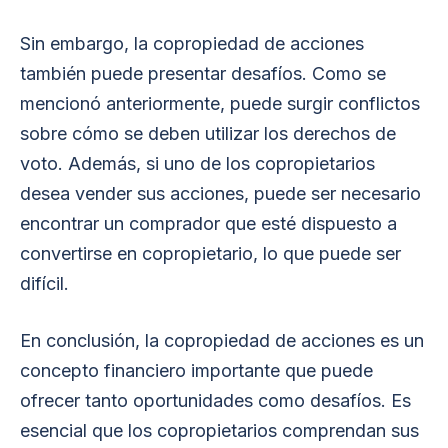
Sin embargo, la copropiedad de acciones
también puede presentar desafíos. Como se
mencionó anteriormente, puede surgir conflictos
sobre cómo se deben utilizar los derechos de
voto. Además, si uno de los copropietarios
desea vender sus acciones, puede ser necesario
encontrar un comprador que esté dispuesto a
convertirse en copropietario, lo que puede ser
difícil.
En conclusión, la copropiedad de acciones es un
concepto financiero importante que puede
ofrecer tanto oportunidades como desafíos. Es
esencial que los copropietarios comprendan sus