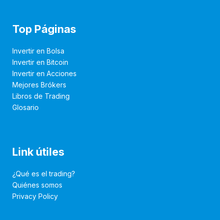
Top Páginas
Invertir en Bolsa
Invertir en Bitcoin
Invertir en Acciones
Mejores Brókers
Libros de Trading
Glosario
Link útiles
¿Qué es el trading?
Quiénes somos
Privacy Policy