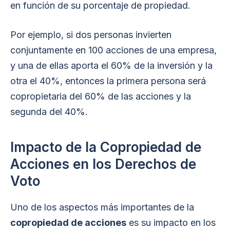
en función de su porcentaje de propiedad.
Por ejemplo, si dos personas invierten
conjuntamente en 100 acciones de una empresa,
y una de ellas aporta el 60% de la inversión y la
otra el 40%, entonces la primera persona será
copropietaria del 60% de las acciones y la
segunda del 40%.
Impacto de la Copropiedad de
Acciones en los Derechos de
Voto
Uno de los aspectos más importantes de la
copropiedad de acciones
es su impacto en los