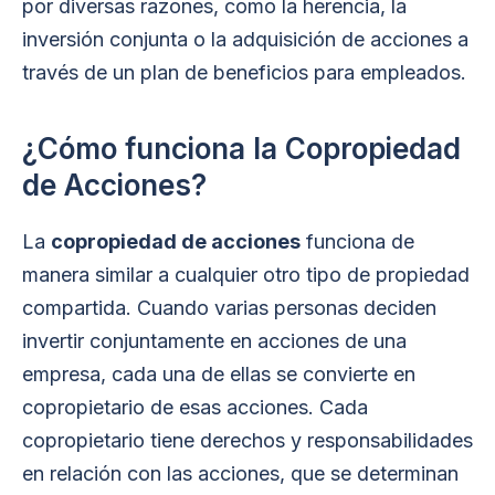
por diversas razones, como la herencia, la
inversión conjunta o la adquisición de acciones a
través de un plan de beneficios para empleados.
¿Cómo funciona la Copropiedad
de Acciones?
La
copropiedad de acciones
funciona de
manera similar a cualquier otro tipo de propiedad
compartida. Cuando varias personas deciden
invertir conjuntamente en acciones de una
empresa, cada una de ellas se convierte en
copropietario de esas acciones. Cada
copropietario tiene derechos y responsabilidades
en relación con las acciones, que se determinan