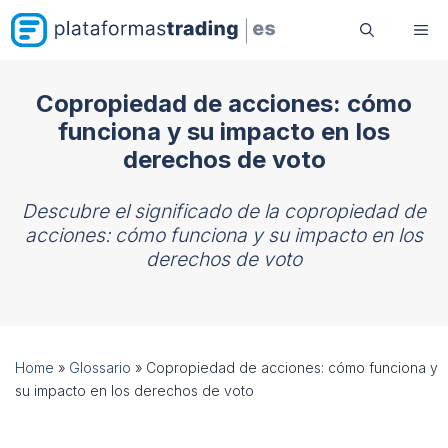
Saltar
Me
al
contenido
Copropiedad de acciones: cómo
funciona y su impacto en los
derechos de voto
Descubre el significado de la copropiedad de
acciones: cómo funciona y su impacto en los
derechos de voto
Home
»
Glossario
»
Copropiedad de acciones: cómo funciona y
su impacto en los derechos de voto