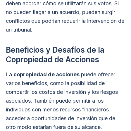
deben acordar cómo se utilizarán sus votos. Si
no pueden llegar a un acuerdo, pueden surgir
conflictos que podrían requerir la intervención de
un tribunal.
Beneficios y Desafíos de la
Copropiedad de Acciones
La
copropiedad de acciones
puede ofrecer
varios beneficios, como la posibilidad de
compartir los costos de inversión y los riesgos
asociados. También puede permitir a los
individuos con menos recursos financieros
acceder a oportunidades de inversión que de
otro modo estarían fuera de su alcance.