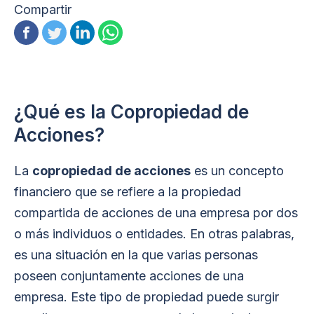
Compartir
¿Qué es la Copropiedad de
Acciones?
La
copropiedad de acciones
es un concepto
financiero que se refiere a la propiedad
compartida de acciones de una empresa por dos
o más individuos o entidades. En otras palabras,
es una situación en la que varias personas
poseen conjuntamente acciones de una
empresa. Este tipo de propiedad puede surgir