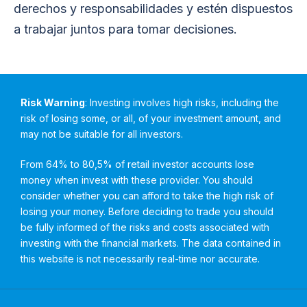
derechos y responsabilidades y estén dispuestos
a trabajar juntos para tomar decisiones.
Risk Warning
: Investing involves high risks, including the
risk of losing some, or all, of your investment amount, and
may not be suitable for all investors.
From 64% to 80,5% of retail investor accounts lose
money when invest with these provider. You should
consider whether you can afford to take the high risk of
losing your money. Before deciding to trade you should
be fully informed of the risks and costs associated with
investing with the financial markets. The data contained in
this website is not necessarily real-time nor accurate.