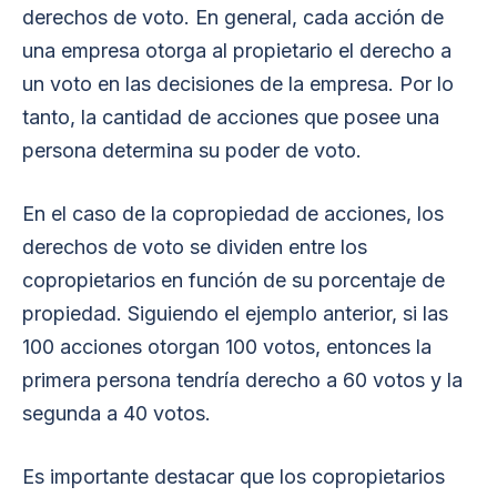
derechos de voto. En general, cada acción de
una empresa otorga al propietario el derecho a
un voto en las decisiones de la empresa. Por lo
tanto, la cantidad de acciones que posee una
persona determina su poder de voto.
En el caso de la copropiedad de acciones, los
derechos de voto se dividen entre los
copropietarios en función de su porcentaje de
propiedad. Siguiendo el ejemplo anterior, si las
100 acciones otorgan 100 votos, entonces la
primera persona tendría derecho a 60 votos y la
segunda a 40 votos.
Es importante destacar que los copropietarios