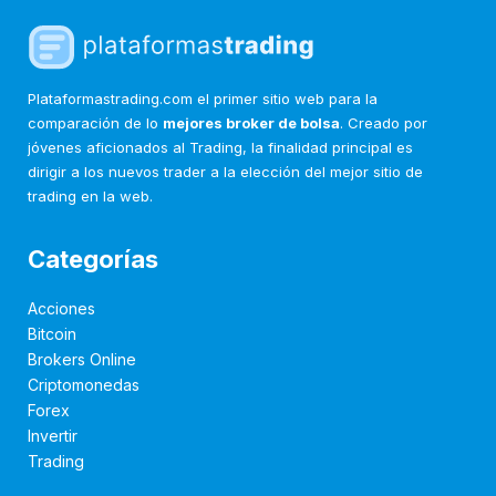
Plataformastrading.com el primer sitio web para la
comparación de lo
mejores broker de bolsa
. Creado por
jóvenes aficionados al Trading, la finalidad principal es
dirigir a los nuevos trader a la elección del mejor sitio de
trading en la web.
Categorías
Acciones
Bitcoin
Brokers Online
Criptomonedas
Forex
Invertir
Trading