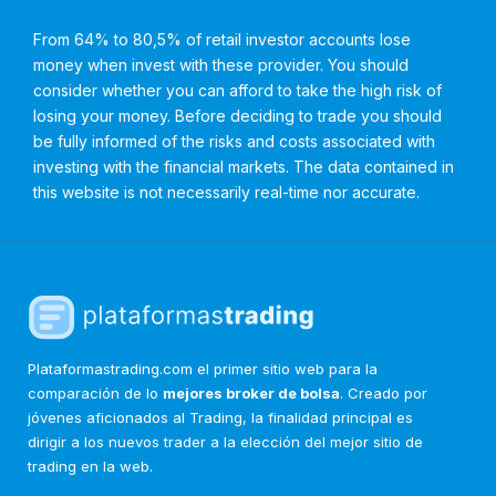
From 64% to 80,5% of retail investor accounts lose
money when invest with these provider. You should
consider whether you can afford to take the high risk of
losing your money. Before deciding to trade you should
be fully informed of the risks and costs associated with
investing with the financial markets. The data contained in
this website is not necessarily real-time nor accurate.
Plataformastrading.com el primer sitio web para la
comparación de lo
mejores broker de bolsa
. Creado por
jóvenes aficionados al Trading, la finalidad principal es
dirigir a los nuevos trader a la elección del mejor sitio de
trading en la web.