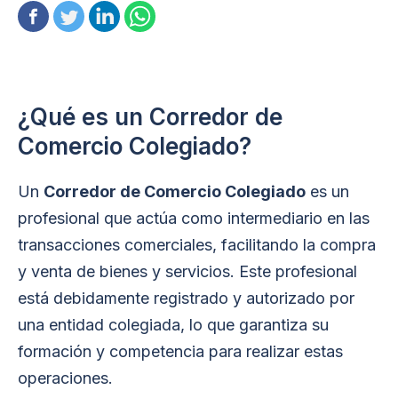
¿Qué es un Corredor de
Comercio Colegiado?
Un
Corredor de Comercio Colegiado
es un
profesional que actúa como intermediario en las
transacciones comerciales, facilitando la compra
y venta de bienes y servicios. Este profesional
está debidamente registrado y autorizado por
una entidad colegiada, lo que garantiza su
formación y competencia para realizar estas
operaciones.