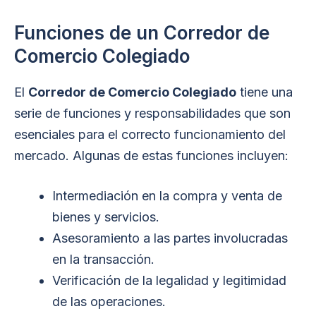
Funciones de un Corredor de
Comercio Colegiado
El
Corredor de Comercio Colegiado
tiene una
serie de funciones y responsabilidades que son
esenciales para el correcto funcionamiento del
mercado. Algunas de estas funciones incluyen:
Intermediación en la compra y venta de
bienes y servicios.
Asesoramiento a las partes involucradas
en la transacción.
Verificación de la legalidad y legitimidad
de las operaciones.