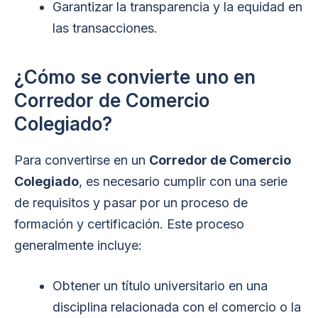
Garantizar la transparencia y la equidad en
las transacciones.
¿Cómo se convierte uno en
Corredor de Comercio
Colegiado?
Para convertirse en un
Corredor de Comercio
Colegiado
, es necesario cumplir con una serie
de requisitos y pasar por un proceso de
formación y certificación. Este proceso
generalmente incluye:
Obtener un título universitario en una
disciplina relacionada con el comercio o la