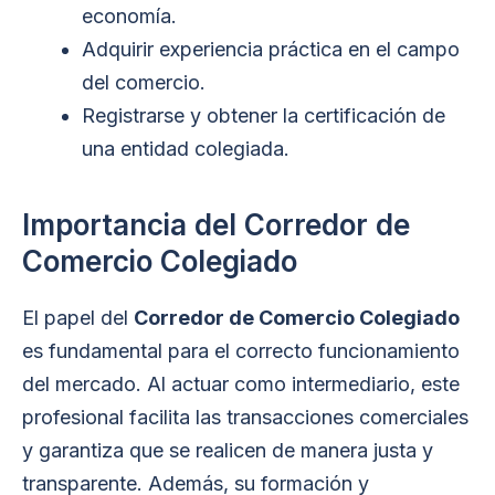
economía.
Adquirir experiencia práctica en el campo
del comercio.
Registrarse y obtener la certificación de
una entidad colegiada.
Importancia del Corredor de
Comercio Colegiado
El papel del
Corredor de Comercio Colegiado
es fundamental para el correcto funcionamiento
del mercado. Al actuar como intermediario, este
profesional facilita las transacciones comerciales
y garantiza que se realicen de manera justa y
transparente. Además, su formación y