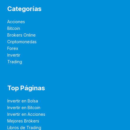
Categorías
Acciones
Bitcoin
Brokers Online
Criptomonedas
Forex
Invertir
Trading
Top Páginas
Invertir en Bolsa
Invertir en Bitcoin
Invertir en Acciones
Mejores Brókers
Libros de Trading