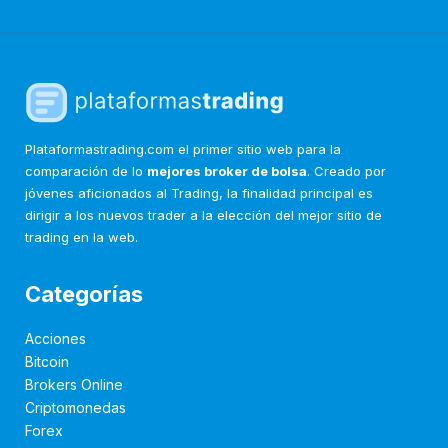
Plataformastrading.com el primer sitio web para la
comparación de lo
mejores broker de bolsa
. Creado por
jóvenes aficionados al Trading, la finalidad principal es
dirigir a los nuevos trader a la elección del mejor sitio de
trading en la web.
Categorías
Acciones
Bitcoin
Brokers Online
Criptomonedas
Forex