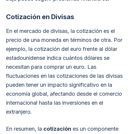
Cotización en Divisas
En el mercado de divisas, la cotización es el
precio de una moneda en términos de otra. Por
ejemplo, la cotización del euro frente al dólar
estadounidense indica cuántos dólares se
necesitan para comprar un euro. Las
fluctuaciones en las cotizaciones de las divisas
pueden tener un impacto significativo en la
economía global, afectando desde el comercio
internacional hasta las inversiones en el
extranjero.
En resumen, la
cotización
es un componente