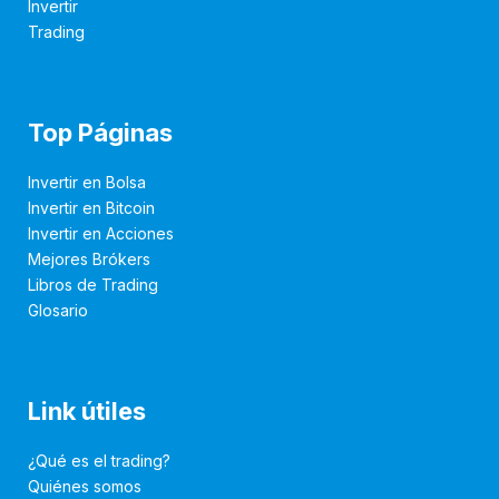
Invertir
Trading
Top Páginas
Invertir en Bolsa
Invertir en Bitcoin
Invertir en Acciones
Mejores Brókers
Libros de Trading
Glosario
Link útiles
¿Qué es el trading?
Quiénes somos