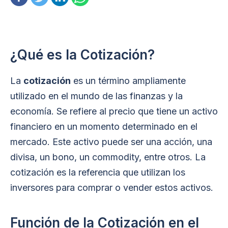
¿Qué es la Cotización?
La
cotización
es un término ampliamente
utilizado en el mundo de las finanzas y la
economía. Se refiere al precio que tiene un activo
financiero en un momento determinado en el
mercado. Este activo puede ser una acción, una
divisa, un bono, un commodity, entre otros. La
cotización es la referencia que utilizan los
inversores para comprar o vender estos activos.
Función de la Cotización en el