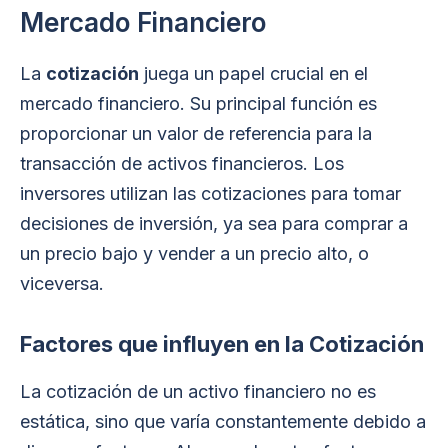
Mercado Financiero
La
cotización
juega un papel crucial en el
mercado financiero. Su principal función es
proporcionar un valor de referencia para la
transacción de activos financieros. Los
inversores utilizan las cotizaciones para tomar
decisiones de inversión, ya sea para comprar a
un precio bajo y vender a un precio alto, o
viceversa.
Factores que influyen en la Cotización
La cotización de un activo financiero no es
estática, sino que varía constantemente debido a