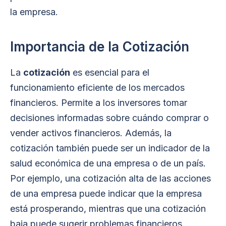
la empresa.
Importancia de la Cotización
La
cotización
es esencial para el
funcionamiento eficiente de los mercados
financieros. Permite a los inversores tomar
decisiones informadas sobre cuándo comprar o
vender activos financieros. Además, la
cotización también puede ser un indicador de la
salud económica de una empresa o de un país.
Por ejemplo, una cotización alta de las acciones
de una empresa puede indicar que la empresa
está prosperando, mientras que una cotización
baja puede sugerir problemas financieros.