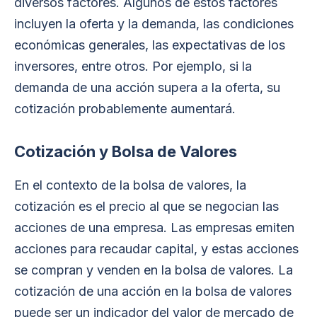
diversos factores. Algunos de estos factores
incluyen la oferta y la demanda, las condiciones
económicas generales, las expectativas de los
inversores, entre otros. Por ejemplo, si la
demanda de una acción supera a la oferta, su
cotización probablemente aumentará.
Cotización y Bolsa de Valores
En el contexto de la bolsa de valores, la
cotización es el precio al que se negocian las
acciones de una empresa. Las empresas emiten
acciones para recaudar capital, y estas acciones
se compran y venden en la bolsa de valores. La
cotización de una acción en la bolsa de valores
puede ser un indicador del valor de mercado de