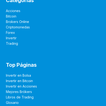
Categorías
Acciones
Bitcoin
Brokers Online
Criptomonedas
Forex
Invertir
Trading
Top Páginas
Invertir en Bolsa
Invertir en Bitcoin
Invertir en Acciones
Mejores Brókers
Libros de Trading
Glosario