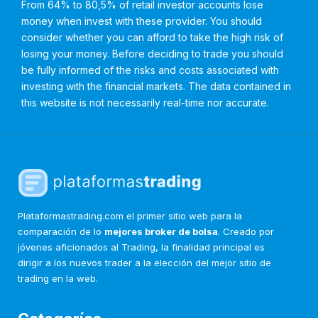
From 64% to 80,5% of retail investor accounts lose
money when invest with these provider. You should
consider whether you can afford to take the high risk of
losing your money. Before deciding to trade you should
be fully informed of the risks and costs associated with
investing with the financial markets. The data contained in
this website is not necessarily real-time nor accurate.
Plataformastrading.com el primer sitio web para la
comparación de lo
mejores broker de bolsa
. Creado por
jóvenes aficionados al Trading, la finalidad principal es
dirigir a los nuevos trader a la elección del mejor sitio de
trading en la web.