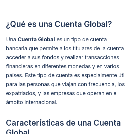
¿Qué es una Cuenta Global?
Una
Cuenta Global
es un tipo de cuenta
bancaria que permite a los titulares de la cuenta
acceder a sus fondos y realizar transacciones
financieras en diferentes monedas y en varios
países. Este tipo de cuenta es especialmente útil
para las personas que viajan con frecuencia, los
expatriados, y las empresas que operan en el
ámbito internacional.
Características de una Cuenta
Global