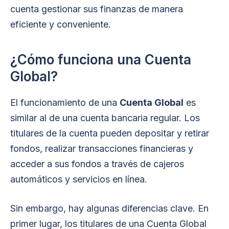
cuenta gestionar sus finanzas de manera
eficiente y conveniente.
¿Cómo funciona una Cuenta
Global?
El funcionamiento de una
Cuenta Global
es
similar al de una cuenta bancaria regular. Los
titulares de la cuenta pueden depositar y retirar
fondos, realizar transacciones financieras y
acceder a sus fondos a través de cajeros
automáticos y servicios en línea.
Sin embargo, hay algunas diferencias clave. En
primer lugar, los titulares de una Cuenta Global