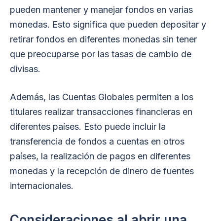
pueden mantener y manejar fondos en varias
monedas. Esto significa que pueden depositar y
retirar fondos en diferentes monedas sin tener
que preocuparse por las tasas de cambio de
divisas.
Además, las Cuentas Globales permiten a los
titulares realizar transacciones financieras en
diferentes países. Esto puede incluir la
transferencia de fondos a cuentas en otros
países, la realización de pagos en diferentes
monedas y la recepción de dinero de fuentes
internacionales.
Consideraciones al abrir una