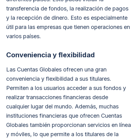
transferencia de fondos, la realización de pagos
y la recepción de dinero. Esto es especialmente
útil para las empresas que tienen operaciones en
varios países.
Conveniencia y flexibilidad
Las Cuentas Globales ofrecen una gran
conveniencia y flexibilidad a sus titulares.
Permiten a los usuarios acceder a sus fondos y
realizar transacciones financieras desde
cualquier lugar del mundo. Además, muchas
instituciones financieras que ofrecen Cuentas
Globales también proporcionan servicios en línea
y móviles, lo que permite a los titulares de la