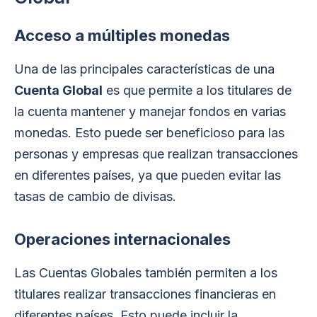
Acceso a múltiples monedas
Una de las principales características de una
Cuenta Global
es que permite a los titulares de
la cuenta mantener y manejar fondos en varias
monedas. Esto puede ser beneficioso para las
personas y empresas que realizan transacciones
en diferentes países, ya que pueden evitar las
tasas de cambio de divisas.
Operaciones internacionales
Las Cuentas Globales también permiten a los
titulares realizar transacciones financieras en
diferentes países. Esto puede incluir la