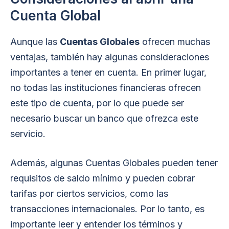
Cuenta Global
Aunque las
Cuentas Globales
ofrecen muchas
ventajas, también hay algunas consideraciones
importantes a tener en cuenta. En primer lugar,
no todas las instituciones financieras ofrecen
este tipo de cuenta, por lo que puede ser
necesario buscar un banco que ofrezca este
servicio.
Además, algunas Cuentas Globales pueden tener
requisitos de saldo mínimo y pueden cobrar
tarifas por ciertos servicios, como las
transacciones internacionales. Por lo tanto, es
importante leer y entender los términos y