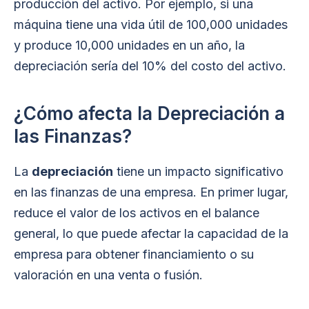
producción del activo. Por ejemplo, si una
máquina tiene una vida útil de 100,000 unidades
y produce 10,000 unidades en un año, la
depreciación sería del 10% del costo del activo.
¿Cómo afecta la Depreciación a
las Finanzas?
La
depreciación
tiene un impacto significativo
en las finanzas de una empresa. En primer lugar,
reduce el valor de los activos en el balance
general, lo que puede afectar la capacidad de la
empresa para obtener financiamiento o su
valoración en una venta o fusión.