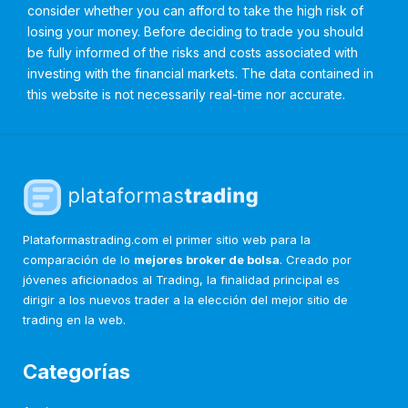
consider whether you can afford to take the high risk of
losing your money. Before deciding to trade you should
be fully informed of the risks and costs associated with
investing with the financial markets. The data contained in
this website is not necessarily real-time nor accurate.
Plataformastrading.com el primer sitio web para la
comparación de lo
mejores broker de bolsa
. Creado por
jóvenes aficionados al Trading, la finalidad principal es
dirigir a los nuevos trader a la elección del mejor sitio de
trading en la web.
Categorías