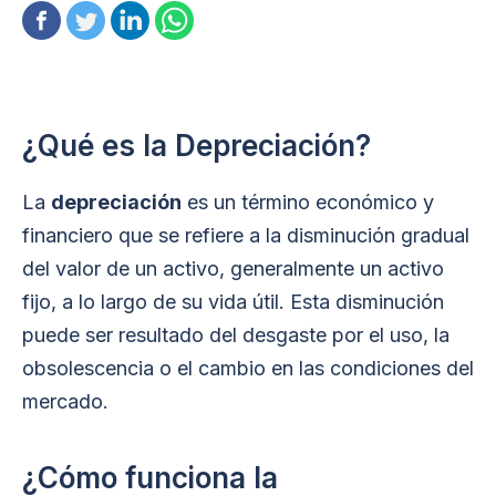
¿Qué es la Depreciación?
La
depreciación
es un término económico y
financiero que se refiere a la disminución gradual
del valor de un activo, generalmente un activo
fijo, a lo largo de su vida útil. Esta disminución
puede ser resultado del desgaste por el uso, la
obsolescencia o el cambio en las condiciones del
mercado.
¿Cómo funciona la