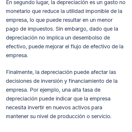
En segundo lugar, la depreciación es un gasto no
monetario que reduce la utilidad imponible de la
empresa, lo que puede resultar en un menor
pago de impuestos. Sin embargo, dado que la
depreciación no implica un desembolso de
efectivo, puede mejorar el flujo de efectivo de la
empresa.
Finalmente, la depreciación puede afectar las
decisiones de inversión y financiamiento de la
empresa. Por ejemplo, una alta tasa de
depreciación puede indicar que la empresa
necesita invertir en nuevos activos para
mantener su nivel de producción o servicio.