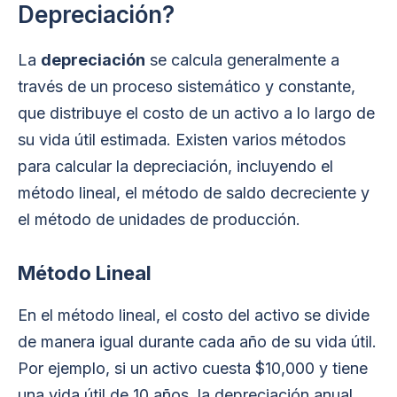
Depreciación?
La
depreciación
se calcula generalmente a
través de un proceso sistemático y constante,
que distribuye el costo de un activo a lo largo de
su vida útil estimada. Existen varios métodos
para calcular la depreciación, incluyendo el
método lineal, el método de saldo decreciente y
el método de unidades de producción.
Método Lineal
En el método lineal, el costo del activo se divide
de manera igual durante cada año de su vida útil.
Por ejemplo, si un activo cuesta $10,000 y tiene
una vida útil de 10 años, la depreciación anual