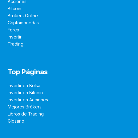
Acciones
Bitcoin
Brokers Online
Criptomonedas
Forex
Invertir
Trading
Top Páginas
Invertir en Bolsa
Invertir en Bitcoin
Invertir en Acciones
Mejores Brókers
Libros de Trading
Glosario