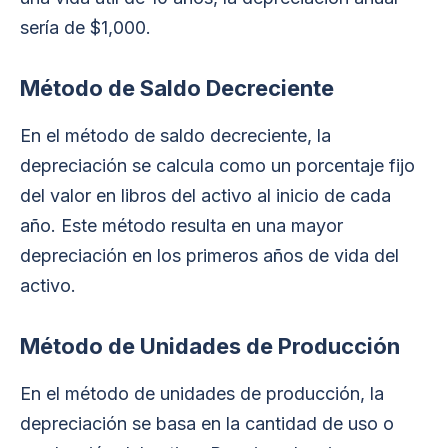
sería de $1,000.
Método de Saldo Decreciente
En el método de saldo decreciente, la
depreciación se calcula como un porcentaje fijo
del valor en libros del activo al inicio de cada
año. Este método resulta en una mayor
depreciación en los primeros años de vida del
activo.
Método de Unidades de Producción
En el método de unidades de producción, la
depreciación se basa en la cantidad de uso o