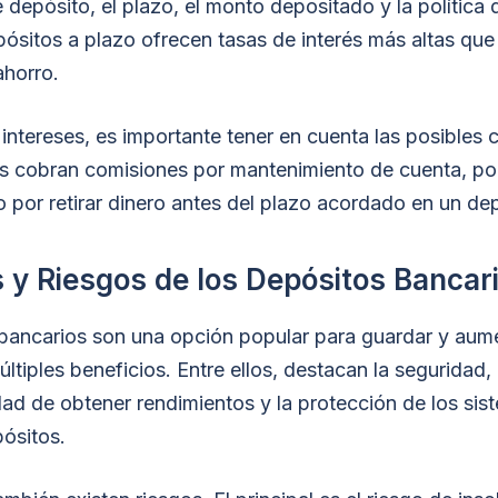
 depósito, el plazo, el monto depositado y la política 
pósitos a plazo ofrecen tasas de interés más altas que
ahorro.
ntereses, es importante tener en cuenta las posibles 
 cobran comisiones por mantenimiento de cuenta, por
o por retirar dinero antes del plazo acordado en un de
s y Riesgos de los Depósitos Bancar
bancarios son una opción popular para guardar y aume
ltiples beneficios. Entre ellos, destacan la seguridad, 
idad de obtener rendimientos y la protección de los si
pósitos.