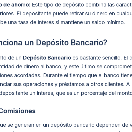
o de ahorro:
Este tipo de depósito combina las caracte
riores. El depositante puede retirar su dinero en cual
ibe una tasa de interés si mantiene un saldo mínimo.
ciona un Depósito Bancario?
nto de un
Depósito Bancario
es bastante sencillo. El 
ntidad de dinero al banco, y este último se compromet
iones acordadas. Durante el tiempo que el banco tiene 
nanciar sus operaciones y préstamos a otros clientes. A
depositante un interés, que es un porcentaje del mont
 Comisiones
que se generan en un depósito bancario dependen de v