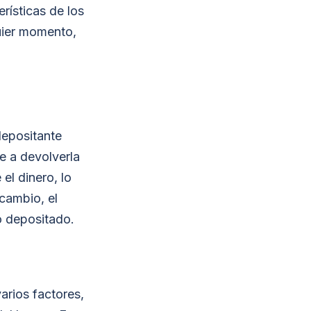
rísticas de los
quier momento,
depositante
e a devolverla
el dinero, lo
 cambio, el
o depositado.
arios factores,