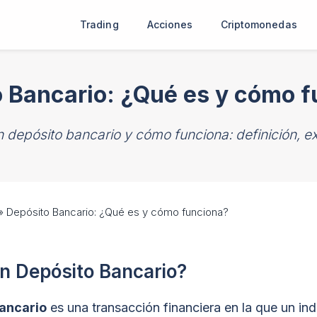
Trading
Acciones
Criptomonedas
 Bancario: ¿Qué es y cómo 
 depósito bancario y cómo funciona: definición, ex
»
Depósito Bancario: ¿Qué es y cómo funciona?
n Depósito Bancario?
ancario
es una transacción financiera en la que un ind