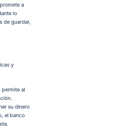
mpromete a
tante lo
s de guardar,
icas y
permite al
ación.
ner su dinero
o, el banco
sta.