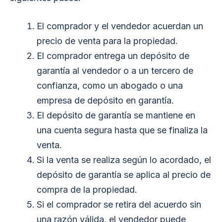
El comprador y el vendedor acuerdan un
precio de venta para la propiedad.
El comprador entrega un depósito de
garantía al vendedor o a un tercero de
confianza, como un abogado o una
empresa de depósito en garantía.
El depósito de garantía se mantiene en
una cuenta segura hasta que se finaliza la
venta.
Si la venta se realiza según lo acordado, el
depósito de garantía se aplica al precio de
compra de la propiedad.
Si el comprador se retira del acuerdo sin
una razón válida, el vendedor puede