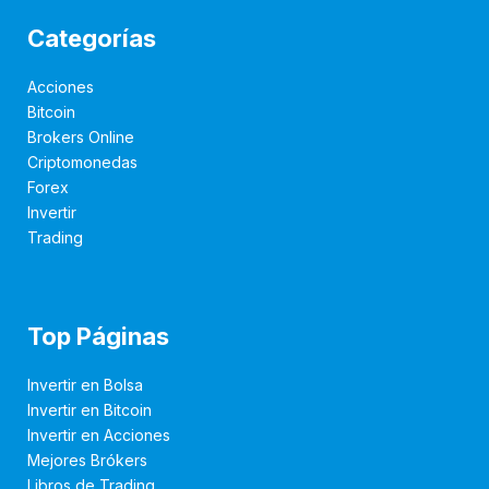
Categorías
Acciones
Bitcoin
Brokers Online
Criptomonedas
Forex
Invertir
Trading
Top Páginas
Invertir en Bolsa
Invertir en Bitcoin
Invertir en Acciones
Mejores Brókers
Libros de Trading