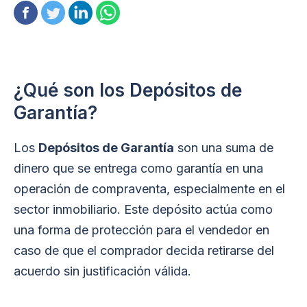
¿Qué son los Depósitos de
Garantía?
Los
Depósitos de Garantía
son una suma de
dinero que se entrega como garantía en una
operación de compraventa, especialmente en el
sector inmobiliario. Este depósito actúa como
una forma de protección para el vendedor en
caso de que el comprador decida retirarse del
acuerdo sin justificación válida.