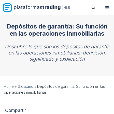
Saltar
Me
al
contenido
Depósitos de garantía: Su función
en las operaciones inmobiliarias
Descubre lo que son los depósitos de garantía
en las operaciones inmobiliarias: definición,
significado y explicación
Home
»
Glossario
»
Depósitos de garantía: Su función en las
operaciones inmobiliarias
Compartir