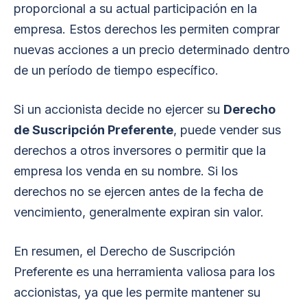
proporcional a su actual participación en la
empresa. Estos derechos les permiten comprar
nuevas acciones a un precio determinado dentro
de un período de tiempo específico.
Si un accionista decide no ejercer su
Derecho
de Suscripción Preferente
, puede vender sus
derechos a otros inversores o permitir que la
empresa los venda en su nombre. Si los
derechos no se ejercen antes de la fecha de
vencimiento, generalmente expiran sin valor.
En resumen, el Derecho de Suscripción
Preferente es una herramienta valiosa para los
accionistas, ya que les permite mantener su