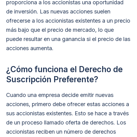
proporciona a los accionistas una oportunidad
de inversión. Las nuevas acciones suelen
ofrecerse a los accionistas existentes a un precio
más bajo que el precio de mercado, lo que
puede resultar en una ganancia si el precio de las
acciones aumenta.
¿Cómo funciona el Derecho de
Suscripción Preferente?
Cuando una empresa decide emitir nuevas
acciones, primero debe ofrecer estas acciones a
sus accionistas existentes. Esto se hace a través
de un proceso llamado oferta de derechos. Los
accionistas reciben un número de derechos