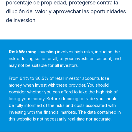
porcentaje de propiedad, protegerse contra la
dilución del valor y aprovechar las oportunidades
de inversión.
Risk Warning
: Investing involves high risks, including the
risk of losing some, or all, of your investment amount, and
may not be suitable for all investors.
From 64% to 80,5% of retail investor accounts lose
money when invest with these provider. You should
consider whether you can afford to take the high risk of
losing your money. Before deciding to trade you should
be fully informed of the risks and costs associated with
investing with the financial markets. The data contained in
this website is not necessarily real-time nor accurate.