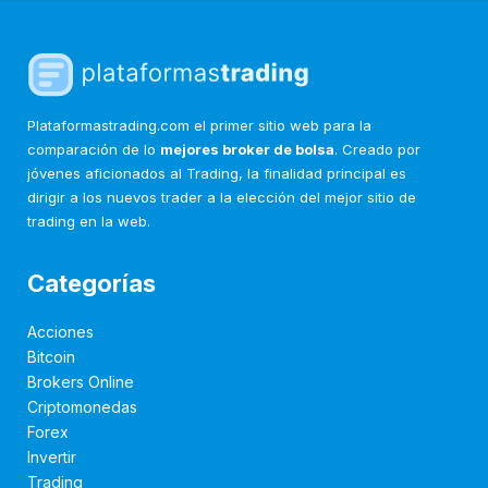
Plataformastrading.com el primer sitio web para la
comparación de lo
mejores broker de bolsa
. Creado por
jóvenes aficionados al Trading, la finalidad principal es
dirigir a los nuevos trader a la elección del mejor sitio de
trading en la web.
Categorías
Acciones
Bitcoin
Brokers Online
Criptomonedas
Forex
Invertir
Trading