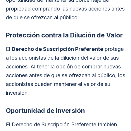
propiedad comprando las nuevas acciones antes
de que se ofrezcan al público.
Protección contra la Dilución de Valor
El
Derecho de Suscripción Preferente
protege
a los accionistas de la dilución del valor de sus
acciones. Al tener la opción de comprar nuevas
acciones antes de que se ofrezcan al público, los
accionistas pueden mantener el valor de su
inversión.
Oportunidad de Inversión
El Derecho de Suscripción Preferente también