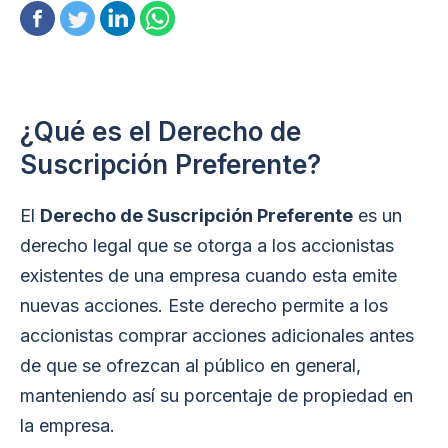
¿Qué es el Derecho de
Suscripción Preferente?
El
Derecho de Suscripción Preferente
es un
derecho legal que se otorga a los accionistas
existentes de una empresa cuando esta emite
nuevas acciones. Este derecho permite a los
accionistas comprar acciones adicionales antes
de que se ofrezcan al público en general,
manteniendo así su porcentaje de propiedad en
la empresa.