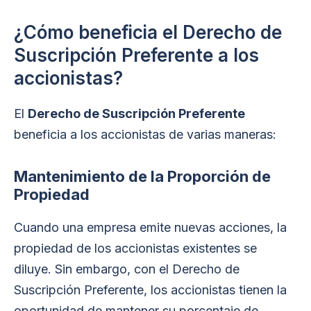
¿Cómo beneficia el Derecho de
Suscripción Preferente a los
accionistas?
El
Derecho de Suscripción Preferente
beneficia a los accionistas de varias maneras:
Mantenimiento de la Proporción de
Propiedad
Cuando una empresa emite nuevas acciones, la
propiedad de los accionistas existentes se
diluye. Sin embargo, con el Derecho de
Suscripción Preferente, los accionistas tienen la
oportunidad de mantener su porcentaje de