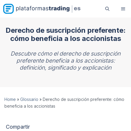
Saltar
Me
al
contenido
Derecho de suscripción preferente:
cómo beneficia a los accionistas
Descubre cómo el derecho de suscripción
preferente beneficia a los accionistas:
definición, significado y explicación
Home
»
Glossario
»
Derecho de suscripción preferente: cómo
beneficia a los accionistas
Compartir