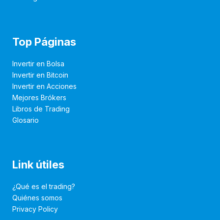
Top Páginas
Invertir en Bolsa
Invertir en Bitcoin
Invertir en Acciones
Mejores Brókers
Libros de Trading
Glosario
Link útiles
¿Qué es el trading?
Quiénes somos
Privacy Policy