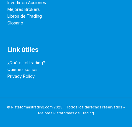
Invertir en Acciones
Mejores Brókers
Libros de Trading
Glosario
Link útiles
¿Qué es el trading?
Quiénes somos
Privacy Policy
© Plataformastrading.com 2023 - Todos los derechos reservados -
Mejores Plataformas de Trading