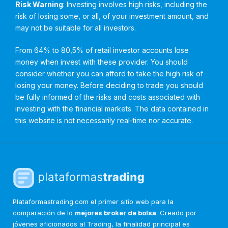
Risk Warning
: Investing involves high risks, including the
risk of losing some, or all, of your investment amount, and
may not be suitable for all investors.
From 64% to 80,5% of retail investor accounts lose
money when invest with these provider. You should
consider whether you can afford to take the high risk of
losing your money. Before deciding to trade you should
be fully informed of the risks and costs associated with
investing with the financial markets. The data contained in
this website is not necessarily real-time nor accurate.
Plataformastrading.com el primer sitio web para la
comparación de lo
mejores broker de bolsa
. Creado por
jóvenes aficionados al Trading, la finalidad principal es