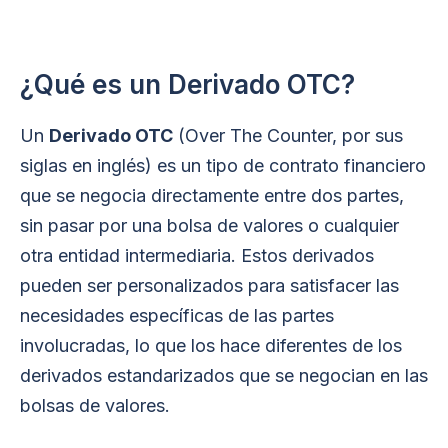
¿Qué es un Derivado OTC?
Un
Derivado OTC
(Over The Counter, por sus
siglas en inglés) es un tipo de contrato financiero
que se negocia directamente entre dos partes,
sin pasar por una bolsa de valores o cualquier
otra entidad intermediaria. Estos derivados
pueden ser personalizados para satisfacer las
necesidades específicas de las partes
involucradas, lo que los hace diferentes de los
derivados estandarizados que se negocian en las
bolsas de valores.