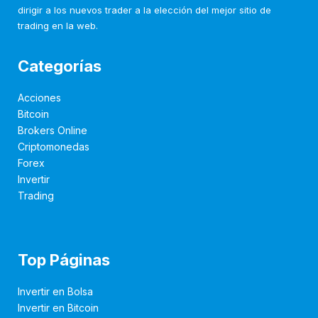
dirigir a los nuevos trader a la elección del mejor sitio de
trading en la web.
Categorías
Acciones
Bitcoin
Brokers Online
Criptomonedas
Forex
Invertir
Trading
Top Páginas
Invertir en Bolsa
Invertir en Bitcoin