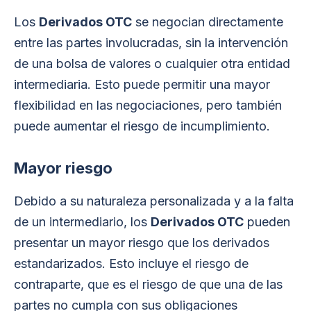
Los
Derivados OTC
se negocian directamente
entre las partes involucradas, sin la intervención
de una bolsa de valores o cualquier otra entidad
intermediaria. Esto puede permitir una mayor
flexibilidad en las negociaciones, pero también
puede aumentar el riesgo de incumplimiento.
Mayor riesgo
Debido a su naturaleza personalizada y a la falta
de un intermediario, los
Derivados OTC
pueden
presentar un mayor riesgo que los derivados
estandarizados. Esto incluye el riesgo de
contraparte, que es el riesgo de que una de las
partes no cumpla con sus obligaciones