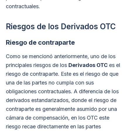
contractuales.
Riesgos de los Derivados OTC
Riesgo de contraparte
Como se mencionó anteriormente, uno de los
principales riesgos de los
Derivados OTC
es el
riesgo de contraparte. Este es el riesgo de que
una de las partes no cumpla con sus
obligaciones contractuales. A diferencia de los
derivados estandarizados, donde el riesgo de
contraparte es generalmente asumido por una
cámara de compensación, en los OTC este
riesgo recae directamente en las partes