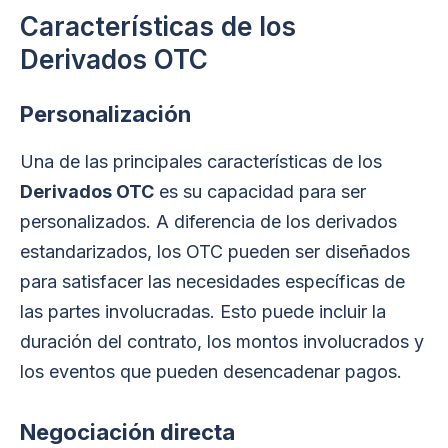
Características de los
Derivados OTC
Personalización
Una de las principales características de los
Derivados OTC
es su capacidad para ser
personalizados. A diferencia de los derivados
estandarizados, los OTC pueden ser diseñados
para satisfacer las necesidades específicas de
las partes involucradas. Esto puede incluir la
duración del contrato, los montos involucrados y
los eventos que pueden desencadenar pagos.
Negociación directa