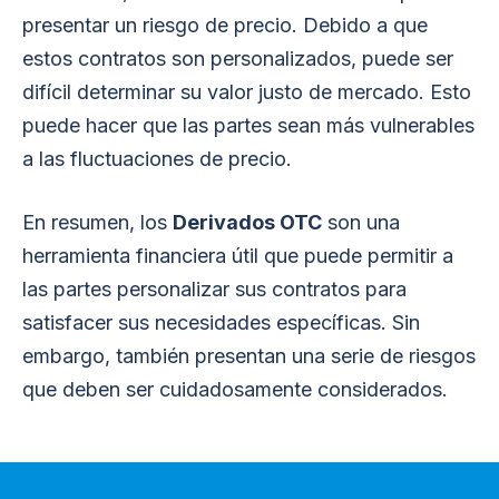
presentar un riesgo de precio. Debido a que
estos contratos son personalizados, puede ser
difícil determinar su valor justo de mercado. Esto
puede hacer que las partes sean más vulnerables
a las fluctuaciones de precio.
En resumen, los
Derivados OTC
son una
herramienta financiera útil que puede permitir a
las partes personalizar sus contratos para
satisfacer sus necesidades específicas. Sin
embargo, también presentan una serie de riesgos
que deben ser cuidadosamente considerados.