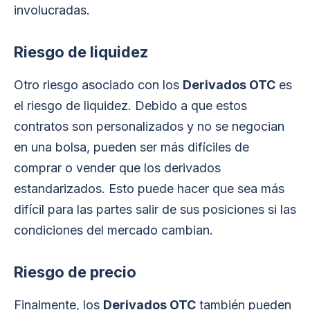
involucradas.
Riesgo de liquidez
Otro riesgo asociado con los
Derivados OTC
es
el riesgo de liquidez. Debido a que estos
contratos son personalizados y no se negocian
en una bolsa, pueden ser más difíciles de
comprar o vender que los derivados
estandarizados. Esto puede hacer que sea más
difícil para las partes salir de sus posiciones si las
condiciones del mercado cambian.
Riesgo de precio
Finalmente, los
Derivados OTC
también pueden