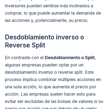
inversores pueden sentirse más inclinados a
comprar, lo que puede aumentar la demanda de
las acciones y, potencialmente, su precio.
Desdoblamiento inverso o
Reverse Split
En contraste con el
Desdoblamiento o Split
,
algunas empresas pueden optar por un
desdoblamiento inverso o reverse split. Este
proceso implica combinar múltiples acciones en
una sola acción, lo que aumenta el precio por
acción. Las empresas suelen hacer esto para
evitar ser excluidas de las bolsas de valores si su
precio por acción cae por debajo de un cierto