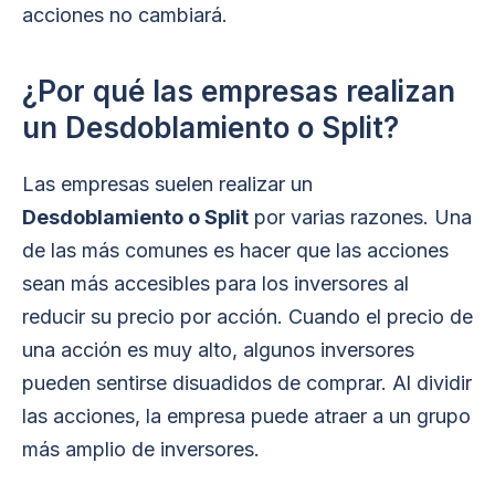
acciones no cambiará.
¿Por qué las empresas realizan
un Desdoblamiento o Split?
Las empresas suelen realizar un
Desdoblamiento o Split
por varias razones. Una
de las más comunes es hacer que las acciones
sean más accesibles para los inversores al
reducir su precio por acción. Cuando el precio de
una acción es muy alto, algunos inversores
pueden sentirse disuadidos de comprar. Al dividir
las acciones, la empresa puede atraer a un grupo
más amplio de inversores.