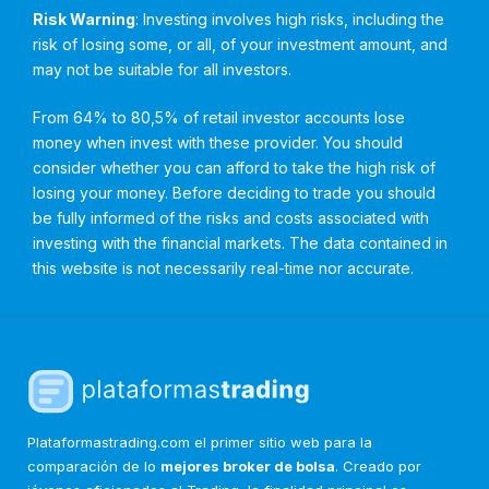
Risk Warning
: Investing involves high risks, including the
risk of losing some, or all, of your investment amount, and
may not be suitable for all investors.
From 64% to 80,5% of retail investor accounts lose
money when invest with these provider. You should
consider whether you can afford to take the high risk of
losing your money. Before deciding to trade you should
be fully informed of the risks and costs associated with
investing with the financial markets. The data contained in
this website is not necessarily real-time nor accurate.
Plataformastrading.com el primer sitio web para la
comparación de lo
mejores broker de bolsa
. Creado por