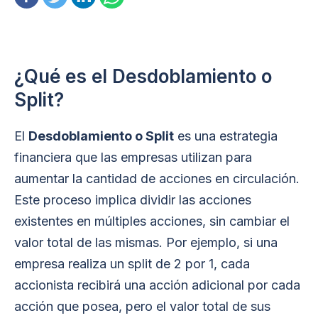
¿Qué es el Desdoblamiento o
Split?
El
Desdoblamiento o Split
es una estrategia
financiera que las empresas utilizan para
aumentar la cantidad de acciones en circulación.
Este proceso implica dividir las acciones
existentes en múltiples acciones, sin cambiar el
valor total de las mismas. Por ejemplo, si una
empresa realiza un split de 2 por 1, cada
accionista recibirá una acción adicional por cada
acción que posea, pero el valor total de sus