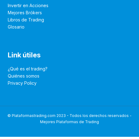
Invertir en Acciones
Mejores Brókers
Libros de Trading
Glosario
Link útiles
¿Qué es el trading?
Quiénes somos
Privacy Policy
© Plataformastrading.com 2023 - Todos los derechos reservados -
Mejores Plataformas de Trading