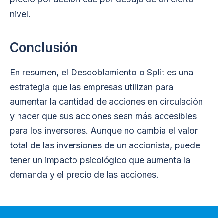
nivel.
Conclusión
En resumen, el Desdoblamiento o Split es una
estrategia que las empresas utilizan para
aumentar la cantidad de acciones en circulación
y hacer que sus acciones sean más accesibles
para los inversores. Aunque no cambia el valor
total de las inversiones de un accionista, puede
tener un impacto psicológico que aumenta la
demanda y el precio de las acciones.