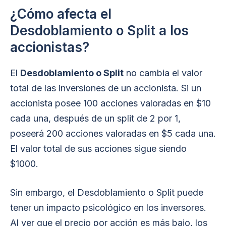
¿Cómo afecta el
Desdoblamiento o Split a los
accionistas?
El
Desdoblamiento o Split
no cambia el valor
total de las inversiones de un accionista. Si un
accionista posee 100 acciones valoradas en $10
cada una, después de un split de 2 por 1,
poseerá 200 acciones valoradas en $5 cada una.
El valor total de sus acciones sigue siendo
$1000.
Sin embargo, el Desdoblamiento o Split puede
tener un impacto psicológico en los inversores.
Al ver que el precio por acción es más bajo, los