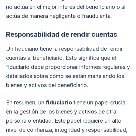
no actúa en el mejor interés del beneficiario o si
actúa de manera negligente o fraudulenta.
Responsabilidad de rendir cuentas
Un fiduciario tiene la responsabilidad de rendir
cuentas al beneficiario. Esto significa que el
fiduciario debe proporcionar informes regulares y
detallados sobre cómo se están manejando los
bienes y activos del beneficiario.
En resumen, un
fiduciario
tiene un papel crucial
en la gestión de los bienes y activos de otra
persona o entidad. Este papel requiere un alto
nivel de confianza, integridad y responsabilidad,