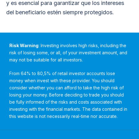
y es esencial para garantizar que los intereses
del beneficiario estén siempre protegidos.
Risk Warning
: Investing involves high risks, including the
risk of losing some, or all, of your investment amount, and
may not be suitable for all investors.
From 64% to 80,5% of retail investor accounts lose
money when invest with these provider. You should
consider whether you can afford to take the high risk of
losing your money. Before deciding to trade you should
be fully informed of the risks and costs associated with
investing with the financial markets. The data contained in
this website is not necessarily real-time nor accurate.