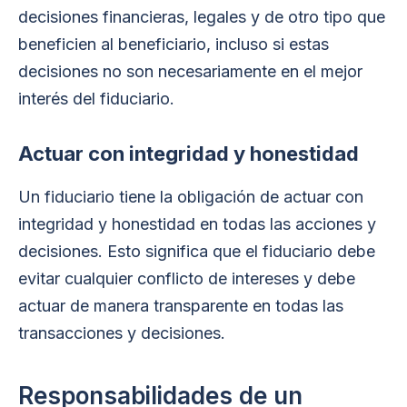
decisiones financieras, legales y de otro tipo que
beneficien al beneficiario, incluso si estas
decisiones no son necesariamente en el mejor
interés del fiduciario.
Actuar con integridad y honestidad
Un fiduciario tiene la obligación de actuar con
integridad y honestidad en todas las acciones y
decisiones. Esto significa que el fiduciario debe
evitar cualquier conflicto de intereses y debe
actuar de manera transparente en todas las
transacciones y decisiones.
Responsabilidades de un