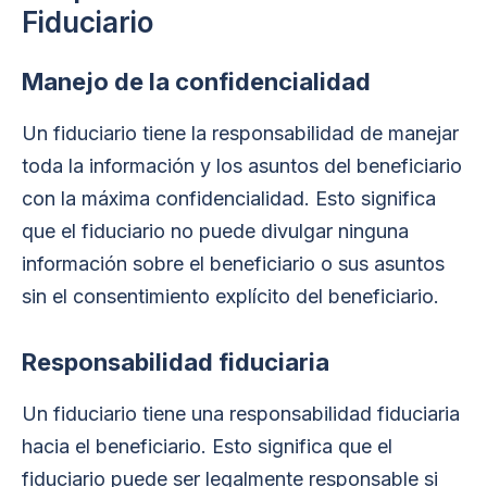
Fiduciario
Manejo de la confidencialidad
Un fiduciario tiene la responsabilidad de manejar
toda la información y los asuntos del beneficiario
con la máxima confidencialidad. Esto significa
que el fiduciario no puede divulgar ninguna
información sobre el beneficiario o sus asuntos
sin el consentimiento explícito del beneficiario.
Responsabilidad fiduciaria
Un fiduciario tiene una responsabilidad fiduciaria
hacia el beneficiario. Esto significa que el
fiduciario puede ser legalmente responsable si