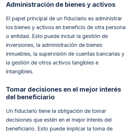
Administración de bienes y activos
El papel principal de un fiduciario es administrar
los bienes y activos en beneficio de otra persona
o entidad. Esto puede incluir la gestión de
inversiones, la administración de bienes
inmuebles, la supervisión de cuentas bancarias y
la gestión de otros activos tangibles e
intangibles.
Tomar decisiones en el mejor interés
del beneficiario
Un fiduciario tiene la obligación de tomar
decisiones que estén en el mejor interés del
beneficiario. Esto puede implicar la toma de