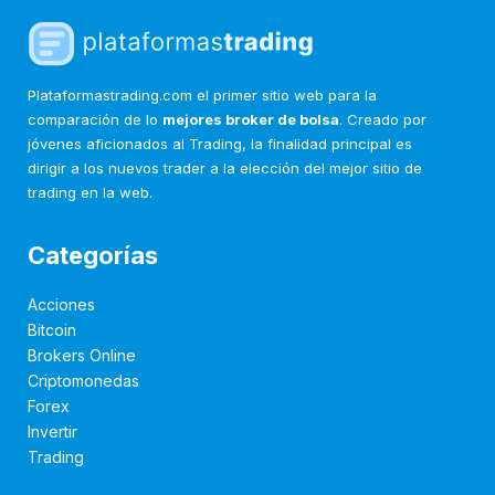
Plataformastrading.com el primer sitio web para la
comparación de lo
mejores broker de bolsa
. Creado por
jóvenes aficionados al Trading, la finalidad principal es
dirigir a los nuevos trader a la elección del mejor sitio de
trading en la web.
Categorías
Acciones
Bitcoin
Brokers Online
Criptomonedas
Forex
Invertir
Trading