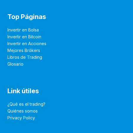
Top Páginas
Invertir en Bolsa
Invertir en Bitcoin
Invertir en Acciones
Mejores Brókers
Libros de Trading
Glosario
Link útiles
¿Qué es el trading?
Quiénes somos
Privacy Policy