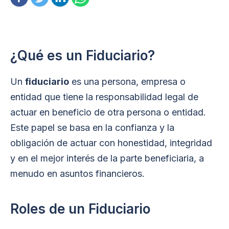
¿Qué es un Fiduciario?
Un
fiduciario
es una persona, empresa o
entidad que tiene la responsabilidad legal de
actuar en beneficio de otra persona o entidad.
Este papel se basa en la confianza y la
obligación de actuar con honestidad, integridad
y en el mejor interés de la parte beneficiaria, a
menudo en asuntos financieros.
Roles de un Fiduciario