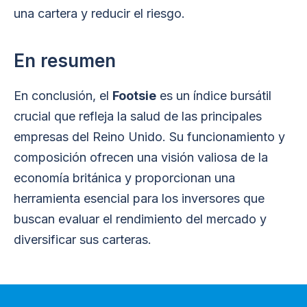
una cartera y reducir el riesgo.
En resumen
En conclusión, el
Footsie
es un índice bursátil
crucial que refleja la salud de las principales
empresas del Reino Unido. Su funcionamiento y
composición ofrecen una visión valiosa de la
economía británica y proporcionan una
herramienta esencial para los inversores que
buscan evaluar el rendimiento del mercado y
diversificar sus carteras.