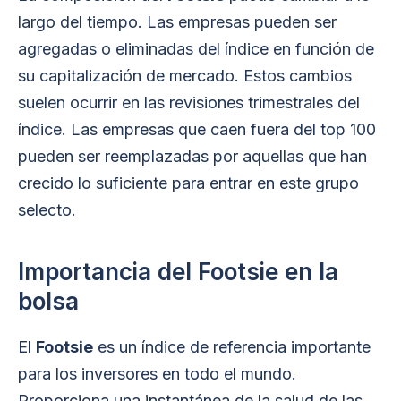
largo del tiempo. Las empresas pueden ser
agregadas o eliminadas del índice en función de
su capitalización de mercado. Estos cambios
suelen ocurrir en las revisiones trimestrales del
índice. Las empresas que caen fuera del top 100
pueden ser reemplazadas por aquellas que han
crecido lo suficiente para entrar en este grupo
selecto.
Importancia del Footsie en la
bolsa
El
Footsie
es un índice de referencia importante
para los inversores en todo el mundo.
Proporciona una instantánea de la salud de las