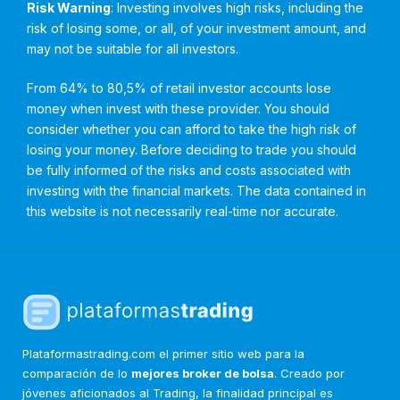
Risk Warning
: Investing involves high risks, including the
risk of losing some, or all, of your investment amount, and
may not be suitable for all investors.
From 64% to 80,5% of retail investor accounts lose
money when invest with these provider. You should
consider whether you can afford to take the high risk of
losing your money. Before deciding to trade you should
be fully informed of the risks and costs associated with
investing with the financial markets. The data contained in
this website is not necessarily real-time nor accurate.
Plataformastrading.com el primer sitio web para la
comparación de lo
mejores broker de bolsa
. Creado por
jóvenes aficionados al Trading, la finalidad principal es