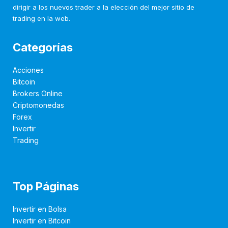
dirigir a los nuevos trader a la elección del mejor sitio de
trading en la web.
Categorías
Acciones
Bitcoin
Brokers Online
Criptomonedas
Forex
Invertir
Trading
Top Páginas
Invertir en Bolsa
Invertir en Bitcoin