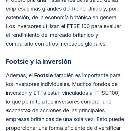
empresas más grandes del Reino Unido y, por
extensión, de la economía británica en general.
Los inversores utilizan el FTSE 100 para evaluar
el rendimiento del mercado británico y
compararlo con otros mercados globales.
Footsie y la inversión
Además, el
Footsie
también es importante para
los inversores individuales. Muchos fondos de
inversión y ETFs están vinculados al FTSE 100,
lo que permite a los inversores comprar una
«canasta» de acciones de las principales
empresas británicas de una sola vez. Esto puede
proporcionar una forma eficiente de diversificar