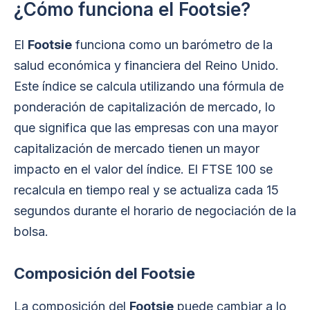
¿Cómo funciona el Footsie?
El
Footsie
funciona como un barómetro de la
salud económica y financiera del Reino Unido.
Este índice se calcula utilizando una fórmula de
ponderación de capitalización de mercado, lo
que significa que las empresas con una mayor
capitalización de mercado tienen un mayor
impacto en el valor del índice. El FTSE 100 se
recalcula en tiempo real y se actualiza cada 15
segundos durante el horario de negociación de la
bolsa.
Composición del Footsie
La composición del
Footsie
puede cambiar a lo