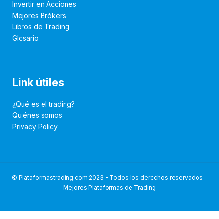
Invertir en Acciones
Mejores Brókers
Libros de Trading
Glosario
Link útiles
¿Qué es el trading?
Quiénes somos
Privacy Policy
© Plataformastrading.com 2023 - Todos los derechos reservados -
Mejores Plataformas de Trading