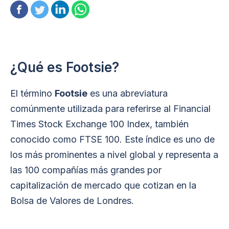
¿Qué es Footsie?
El término
Footsie
es una abreviatura
comúnmente utilizada para referirse al Financial
Times Stock Exchange 100 Index, también
conocido como FTSE 100. Este índice es uno de
los más prominentes a nivel global y representa a
las 100 compañías más grandes por
capitalización de mercado que cotizan en la
Bolsa de Valores de Londres.