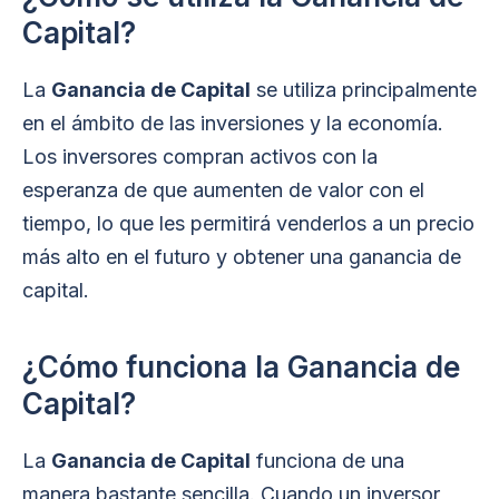
Capital?
La
Ganancia de Capital
se utiliza principalmente
en el ámbito de las inversiones y la economía.
Los inversores compran activos con la
esperanza de que aumenten de valor con el
tiempo, lo que les permitirá venderlos a un precio
más alto en el futuro y obtener una ganancia de
capital.
¿Cómo funciona la Ganancia de
Capital?
La
Ganancia de Capital
funciona de una
manera bastante sencilla. Cuando un inversor