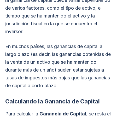
la ganancia de capital puede variar dependiendo
de varios factores, como el tipo de activo, el
tiempo que se ha mantenido el activo y la
jurisdicción fiscal en la que se encuentra el
inversor.
En muchos países, las ganancias de capital a
largo plazo (es decir, las ganancias obtenidas de
la venta de un activo que se ha mantenido
durante más de un año) suelen estar sujetas a
tasas de impuestos más bajas que las ganancias
de capital a corto plazo.
Calculando la Ganancia de Capital
Para calcular la
Ganancia de Capital
, se resta el