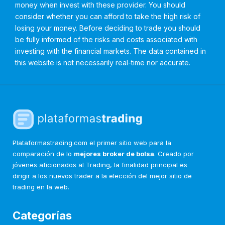
money when invest with these provider. You should
consider whether you can afford to take the high risk of
losing your money. Before deciding to trade you should
be fully informed of the risks and costs associated with
investing with the financial markets. The data contained in
this website is not necessarily real-time nor accurate.
Plataformastrading.com el primer sitio web para la
comparación de lo
mejores broker de bolsa
. Creado por
jóvenes aficionados al Trading, la finalidad principal es
dirigir a los nuevos trader a la elección del mejor sitio de
trading en la web.
Categorías