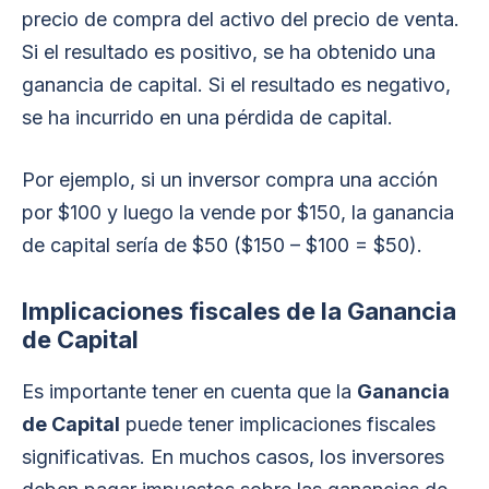
precio de compra del activo del precio de venta.
Si el resultado es positivo, se ha obtenido una
ganancia de capital. Si el resultado es negativo,
se ha incurrido en una pérdida de capital.
Por ejemplo, si un inversor compra una acción
por $100 y luego la vende por $150, la ganancia
de capital sería de $50 ($150 – $100 = $50).
Implicaciones fiscales de la Ganancia
de Capital
Es importante tener en cuenta que la
Ganancia
de Capital
puede tener implicaciones fiscales
significativas. En muchos casos, los inversores