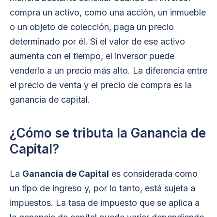
compra un activo, como una acción, un inmueble
o un objeto de colección, paga un precio
determinado por él. Si el valor de ese activo
aumenta con el tiempo, el inversor puede
venderlo a un precio más alto. La diferencia entre
el precio de venta y el precio de compra es la
ganancia de capital.
¿Cómo se tributa la Ganancia de
Capital?
La
Ganancia de Capital
es considerada como
un tipo de ingreso y, por lo tanto, está sujeta a
impuestos. La tasa de impuesto que se aplica a