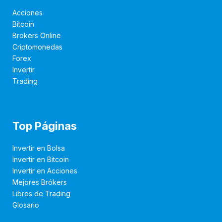
Acciones
Bitcoin
Brokers Online
Criptomonedas
Forex
Invertir
Trading
Top Páginas
Invertir en Bolsa
Invertir en Bitcoin
Invertir en Acciones
Mejores Brókers
Libros de Trading
Glosario