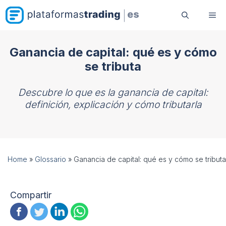
Saltar
Me
al
contenido
Ganancia de capital: qué es y cómo
se tributa
Descubre lo que es la ganancia de capital:
definición, explicación y cómo tributarla
Home
»
Glossario
»
Ganancia de capital: qué es y cómo se tributa
Compartir