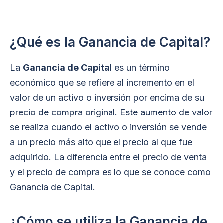
¿Qué es la Ganancia de Capital?
La
Ganancia de Capital
es un término
económico que se refiere al incremento en el
valor de un activo o inversión por encima de su
precio de compra original. Este aumento de valor
se realiza cuando el activo o inversión se vende
a un precio más alto que el precio al que fue
adquirido. La diferencia entre el precio de venta
y el precio de compra es lo que se conoce como
Ganancia de Capital.
¿Cómo se utiliza la Ganancia de