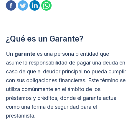
¿Qué es un Garante?
Un
garante
es una persona o entidad que
asume la responsabilidad de pagar una deuda en
caso de que el deudor principal no pueda cumplir
con sus obligaciones financieras. Este término se
utiliza comúnmente en el ámbito de los
préstamos y créditos, donde el garante actúa
como una forma de seguridad para el
prestamista.