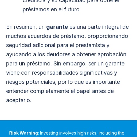
crediticia y su capacidad para obtener
préstamos en el futuro.
En resumen, un
garante
es una parte integral de
muchos acuerdos de préstamo, proporcionando
seguridad adicional para el prestamista y
ayudando a los deudores a obtener aprobación
para un préstamo. Sin embargo, ser un garante
viene con responsabilidades significativas y
riesgos potenciales, por lo que es importante
entender completamente el papel antes de
aceptarlo.
Risk Warning
: Investing involves high risks, including the