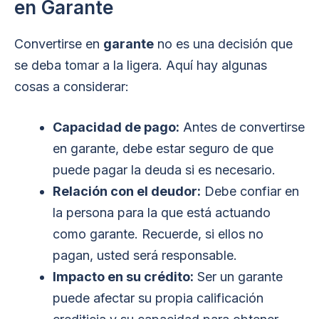
en Garante
Convertirse en
garante
no es una decisión que
se deba tomar a la ligera. Aquí hay algunas
cosas a considerar:
Capacidad de pago:
Antes de convertirse
en garante, debe estar seguro de que
puede pagar la deuda si es necesario.
Relación con el deudor:
Debe confiar en
la persona para la que está actuando
como garante. Recuerde, si ellos no
pagan, usted será responsable.
Impacto en su crédito:
Ser un garante
puede afectar su propia calificación