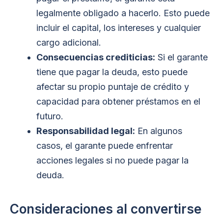
legalmente obligado a hacerlo. Esto puede
incluir el capital, los intereses y cualquier
cargo adicional.
Consecuencias crediticias:
Si el garante
tiene que pagar la deuda, esto puede
afectar su propio puntaje de crédito y
capacidad para obtener préstamos en el
futuro.
Responsabilidad legal:
En algunos
casos, el garante puede enfrentar
acciones legales si no puede pagar la
deuda.
Consideraciones al convertirse