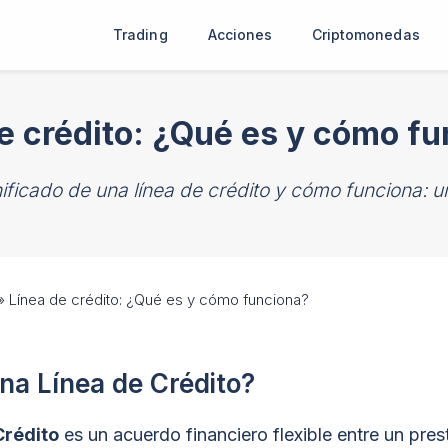
Trading
Acciones
Criptomonedas
e crédito: ¿Qué es y cómo f
ificado de una línea de crédito y cómo funciona: 
»
Línea de crédito: ¿Qué es y cómo funciona?
na Línea de Crédito?
Crédito
es un acuerdo financiero flexible entre un pres