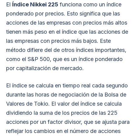
El
Índice Nikkei 225
funciona como un índice
ponderado por precios. Esto significa que las
acciones de las empresas con precios más altos
tienen más peso en el índice que las acciones de
las empresas con precios más bajos. Este
método difiere del de otros índices importantes,
como el S&P 500, que es un índice ponderado
por capitalización de mercado.
El índice se calcula en tiempo real cada segundo
durante las horas de negociación de la Bolsa de
Valores de Tokio. El valor del índice se calcula
dividiendo la suma de los precios de las 225
acciones por un factor divisor, que se ajusta para
reflejar los cambios en el número de acciones