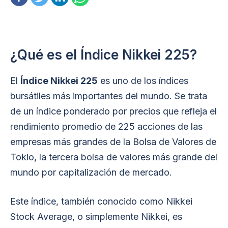
¿Qué es el Índice Nikkei 225?
El
Índice Nikkei 225
es uno de los índices
bursátiles más importantes del mundo. Se trata
de un índice ponderado por precios que refleja el
rendimiento promedio de 225 acciones de las
empresas más grandes de la Bolsa de Valores de
Tokio, la tercera bolsa de valores más grande del
mundo por capitalización de mercado.
Este índice, también conocido como Nikkei
Stock Average, o simplemente Nikkei, es