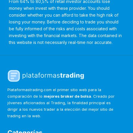
From 64% to 80,5% of retail investor accounts lose
money when invest with these provider. You should
consider whether you can afford to take the high risk of
losing your money. Before deciding to trade you should
be fully informed of the risks and costs associated with
investing with the financial markets. The data contained in
this website is not necessarily real-time nor accurate.
Plataformastrading.com el primer sitio web para la
comparación de lo
mejores broker de bolsa
. Creado por
jóvenes aficionados al Trading, la finalidad principal es
dirigir a los nuevos trader a la elección del mejor sitio de
trading en la web.
Categorías