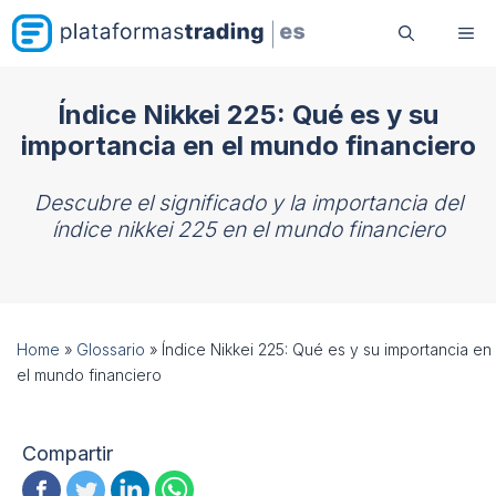
Saltar
Me
al
contenido
Índice Nikkei 225: Qué es y su
importancia en el mundo financiero
Descubre el significado y la importancia del
índice nikkei 225 en el mundo financiero
Home
»
Glossario
»
Índice Nikkei 225: Qué es y su importancia en
el mundo financiero
Compartir