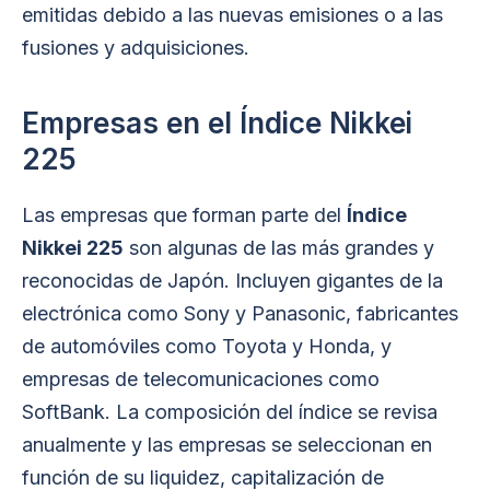
emitidas debido a las nuevas emisiones o a las
fusiones y adquisiciones.
Empresas en el Índice Nikkei
225
Las empresas que forman parte del
Índice
Nikkei 225
son algunas de las más grandes y
reconocidas de Japón. Incluyen gigantes de la
electrónica como Sony y Panasonic, fabricantes
de automóviles como Toyota y Honda, y
empresas de telecomunicaciones como
SoftBank. La composición del índice se revisa
anualmente y las empresas se seleccionan en
función de su liquidez, capitalización de