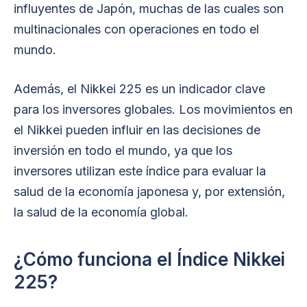
influyentes de Japón, muchas de las cuales son
multinacionales con operaciones en todo el
mundo.
Además, el Nikkei 225 es un indicador clave
para los inversores globales. Los movimientos en
el Nikkei pueden influir en las decisiones de
inversión en todo el mundo, ya que los
inversores utilizan este índice para evaluar la
salud de la economía japonesa y, por extensión,
la salud de la economía global.
¿Cómo funciona el Índice Nikkei
225?