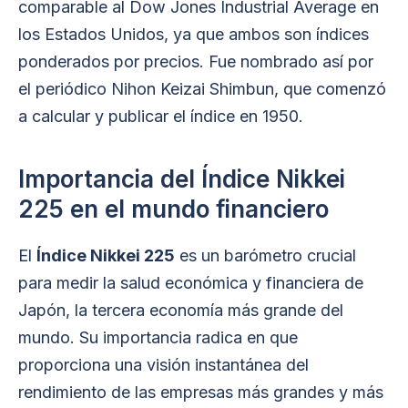
comparable al Dow Jones Industrial Average en
los Estados Unidos, ya que ambos son índices
ponderados por precios. Fue nombrado así por
el periódico Nihon Keizai Shimbun, que comenzó
a calcular y publicar el índice en 1950.
Importancia del Índice Nikkei
225 en el mundo financiero
El
Índice Nikkei 225
es un barómetro crucial
para medir la salud económica y financiera de
Japón, la tercera economía más grande del
mundo. Su importancia radica en que
proporciona una visión instantánea del
rendimiento de las empresas más grandes y más