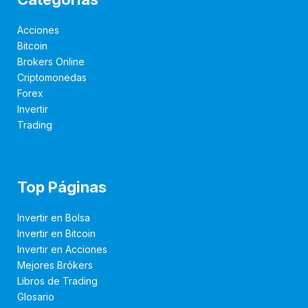
Acciones
Bitcoin
Brokers Online
Criptomonedas
Forex
Invertir
Trading
Top Páginas
Invertir en Bolsa
Invertir en Bitcoin
Invertir en Acciones
Mejores Brókers
Libros de Trading
Glosario