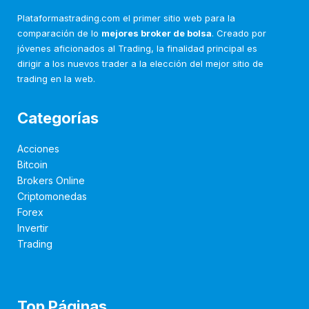
Plataformastrading.com el primer sitio web para la
comparación de lo
mejores broker de bolsa
. Creado por
jóvenes aficionados al Trading, la finalidad principal es
dirigir a los nuevos trader a la elección del mejor sitio de
trading en la web.
Categorías
Acciones
Bitcoin
Brokers Online
Criptomonedas
Forex
Invertir
Trading
Top Páginas