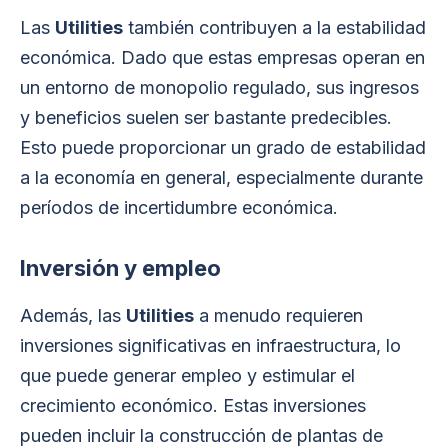
Las
Utilities
también contribuyen a la estabilidad
económica. Dado que estas empresas operan en
un entorno de monopolio regulado, sus ingresos
y beneficios suelen ser bastante predecibles.
Esto puede proporcionar un grado de estabilidad
a la economía en general, especialmente durante
períodos de incertidumbre económica.
Inversión y empleo
Además, las
Utilities
a menudo requieren
inversiones significativas en infraestructura, lo
que puede generar empleo y estimular el
crecimiento económico. Estas inversiones
pueden incluir la construcción de plantas de