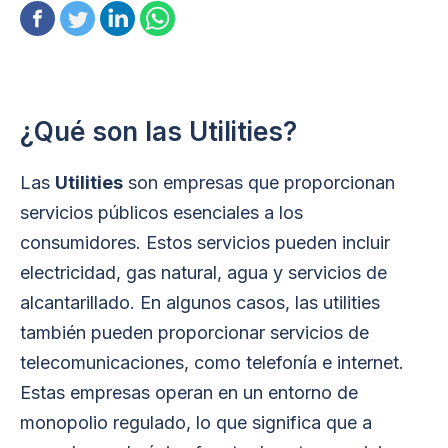
¿Qué son las Utilities?
Las
Utilities
son empresas que proporcionan
servicios públicos esenciales a los
consumidores. Estos servicios pueden incluir
electricidad, gas natural, agua y servicios de
alcantarillado. En algunos casos, las utilities
también pueden proporcionar servicios de
telecomunicaciones, como telefonía e internet.
Estas empresas operan en un entorno de
monopolio regulado, lo que significa que a