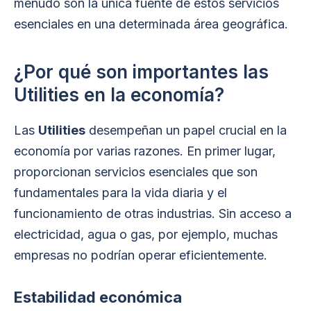
menudo son la única fuente de estos servicios
esenciales en una determinada área geográfica.
¿Por qué son importantes las
Utilities en la economía?
Las
Utilities
desempeñan un papel crucial en la
economía por varias razones. En primer lugar,
proporcionan servicios esenciales que son
fundamentales para la vida diaria y el
funcionamiento de otras industrias. Sin acceso a
electricidad, agua o gas, por ejemplo, muchas
empresas no podrían operar eficientemente.
Estabilidad económica