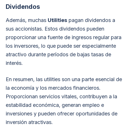
Dividendos
Además, muchas
Utilities
pagan dividendos a
sus accionistas. Estos dividendos pueden
proporcionar una fuente de ingresos regular para
los inversores, lo que puede ser especialmente
atractivo durante períodos de bajas tasas de
interés.
En resumen, las utilities son una parte esencial de
la economía y los mercados financieros.
Proporcionan servicios vitales, contribuyen a la
estabilidad económica, generan empleo e
inversiones y pueden ofrecer oportunidades de
inversión atractivas.