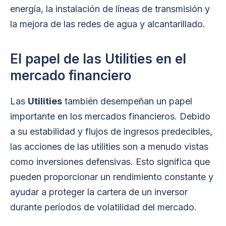
energía, la instalación de líneas de transmisión y
la mejora de las redes de agua y alcantarillado.
El papel de las Utilities en el
mercado financiero
Las
Utilities
también desempeñan un papel
importante en los mercados financieros. Debido
a su estabilidad y flujos de ingresos predecibles,
las acciones de las utilities son a menudo vistas
como inversiones defensivas. Esto significa que
pueden proporcionar un rendimiento constante y
ayudar a proteger la cartera de un inversor
durante períodos de volatilidad del mercado.