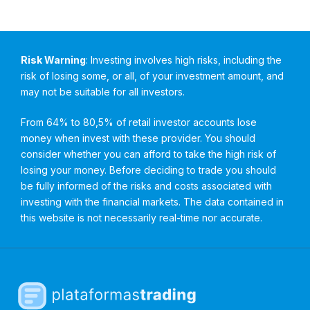
Risk Warning
: Investing involves high risks, including the
risk of losing some, or all, of your investment amount, and
may not be suitable for all investors.
From 64% to 80,5% of retail investor accounts lose
money when invest with these provider. You should
consider whether you can afford to take the high risk of
losing your money. Before deciding to trade you should
be fully informed of the risks and costs associated with
investing with the financial markets. The data contained in
this website is not necessarily real-time nor accurate.