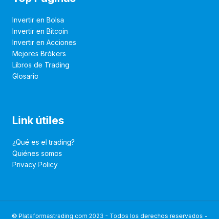
Invertir en Bolsa
Invertir en Bitcoin
Invertir en Acciones
Mejores Brókers
Libros de Trading
Glosario
Link útiles
¿Qué es el trading?
Quiénes somos
Privacy Policy
© Plataformastrading.com 2023 - Todos los derechos reservados -