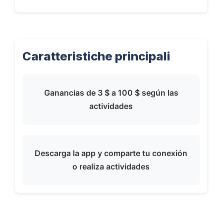
Caratteristiche principali
Ganancias de 3 $ a 100 $ según las
actividades
Descarga la app y comparte tu conexión
o realiza actividades