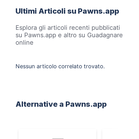
Ultimi Articoli su Pawns.app
Esplora gli articoli recenti pubblicati
su Pawns.app e altro su Guadagnare
online
Nessun articolo correlato trovato.
Alternative a Pawns.app