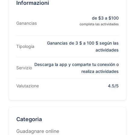
Informazioni
de $3 a $100
Ganancias
completa las actividades
Ganancias de 3 $ a 100 $ según las
Tipologia
actividades
Descarga la app y comparte tu conexión o
Servizio
realiza actividades
Valutazione
4.5/5
Categoria
Guadagnare online