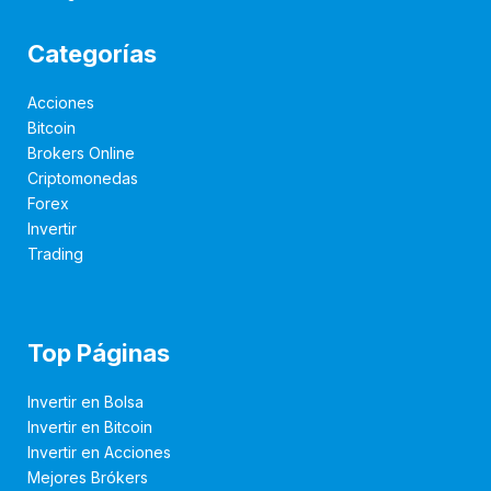
Categorías
Acciones
Bitcoin
Brokers Online
Criptomonedas
Forex
Invertir
Trading
Top Páginas
Invertir en Bolsa
Invertir en Bitcoin
Invertir en Acciones
Mejores Brókers