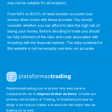
may not be suitable for all investors.
From 64% to 80,5% of retail investor accounts lose
money when invest with these provider. You should
consider whether you can afford to take the high risk of
losing your money. Before deciding to trade you should
be fully informed of the risks and costs associated with
investing with the financial markets. The data contained in
this website is not necessarily real-time nor accurate.
Plataformastrading.com el primer sitio web para la
comparación de lo
mejores broker de bolsa
. Creado por
jóvenes aficionados al Trading, la finalidad principal es
dirigir a los nuevos trader a la elección del mejor sitio de
trading en la web.